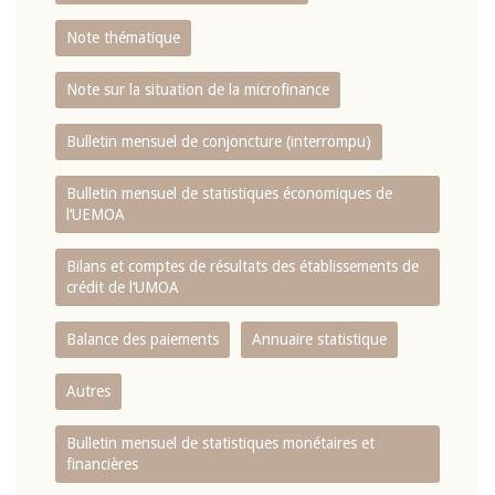
Note thématique
Note sur la situation de la microfinance
Bulletin mensuel de conjoncture (interrompu)
Bulletin mensuel de statistiques économiques de
l‘UEMOA
Bilans et comptes de résultats des établissements de
crédit de l‘UMOA
Balance des paiements
Annuaire statistique
Autres
Bulletin mensuel de statistiques monétaires et
financières