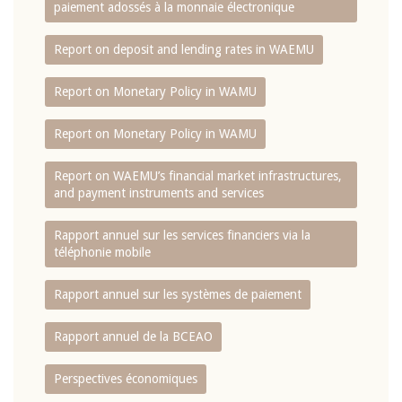
paiement adossés à la monnaie électronique
Report on deposit and lending rates in WAEMU
Report on Monetary Policy in WAMU
Report on Monetary Policy in WAMU
Report on WAEMU’s financial market infrastructures,
and payment instruments and services
Rapport annuel sur les services financiers via la
téléphonie mobile
Rapport annuel sur les systèmes de paiement
Rapport annuel de la BCEAO
Perspectives économiques