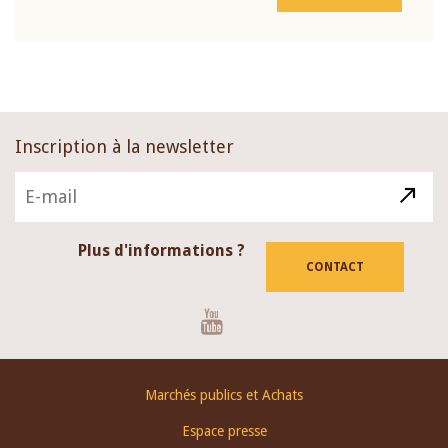
Inscription à la newsletter
Plus d'informations ?
CONTACT
Youtube
Footer
Marchés publics et Achats
menu
Espace presse