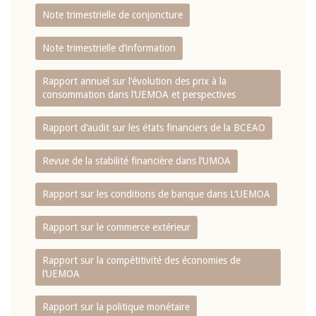
Note trimestrielle de conjoncture
Note trimestrielle d‘information
Rapport annuel sur l‘évolution des prix à la
consommation dans l‘UEMOA et perspectives
Rapport d‘audit sur les états financiers de la BCEAO
Revue de la stabilité financière dans l‘UMOA
Rapport sur les conditions de banque dans L‘UEMOA
Rapport sur le commerce extérieur
Rapport sur la compétitivité des économies de
l‘UEMOA
Rapport sur la politique monétaire