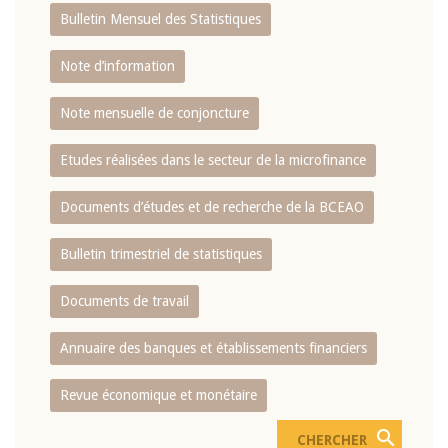
Bulletin Mensuel des Statistiques
Note d’information
Note mensuelle de conjoncture
Etudes réalisées dans le secteur de la microfinance
Documents d’études et de recherche de la BCEAO
Bulletin trimestriel de statistiques
Documents de travail
Annuaire des banques et établissements financiers
Revue économique et monétaire