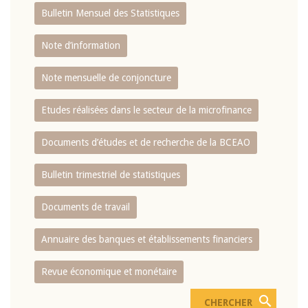
Bulletin Mensuel des Statistiques
Note d’information
Note mensuelle de conjoncture
Etudes réalisées dans le secteur de la microfinance
Documents d’études et de recherche de la BCEAO
Bulletin trimestriel de statistiques
Documents de travail
Annuaire des banques et établissements financiers
Revue économique et monétaire