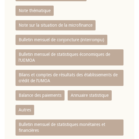
Note thématique
Note sur la situation de la microfinance
Bulletin mensuel de conjoncture (interrompu)
Bulletin mensuel de statistiques économiques de
l‘UEMOA
Bilans et comptes de résultats des établissements de
crédit de l‘UMOA
Balance des paiements
Annuaire statistique
Autres
Bulletin mensuel de statistiques monétaires et
financières