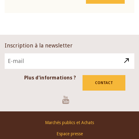
Inscription à la newsletter
Plus d'informations ?
CONTACT
Youtube
Footer
Marchés publics et Achats
menu
Espace presse