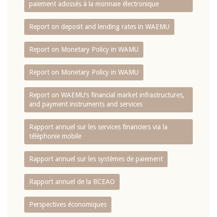
paiement adossés à la monnaie électronique
Report on deposit and lending rates in WAEMU
Report on Monetary Policy in WAMU
Report on Monetary Policy in WAMU
Report on WAEMU’s financial market infrastructures,
and payment instruments and services
Rapport annuel sur les services financiers via la
téléphonie mobile
Rapport annuel sur les systèmes de paiement
Rapport annuel de la BCEAO
Perspectives économiques