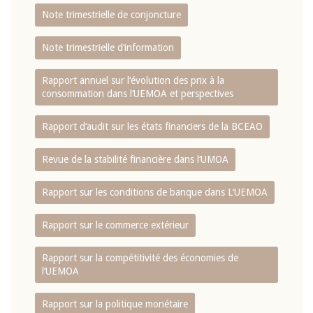
Note trimestrielle de conjoncture
Note trimestrielle d‘information
Rapport annuel sur l‘évolution des prix à la
consommation dans l‘UEMOA et perspectives
Rapport d‘audit sur les états financiers de la BCEAO
Revue de la stabilité financière dans l‘UMOA
Rapport sur les conditions de banque dans L‘UEMOA
Rapport sur le commerce extérieur
Rapport sur la compétitivité des économies de
l‘UEMOA
Rapport sur la politique monétaire