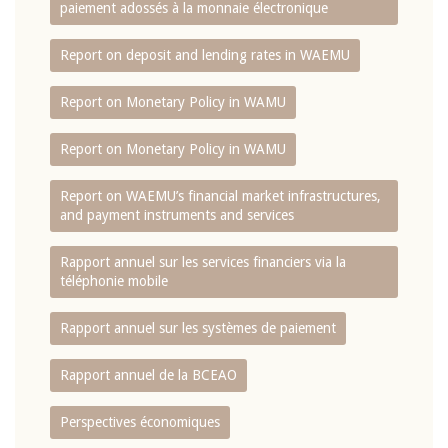
paiement adossés à la monnaie électronique
Report on deposit and lending rates in WAEMU
Report on Monetary Policy in WAMU
Report on Monetary Policy in WAMU
Report on WAEMU’s financial market infrastructures,
and payment instruments and services
Rapport annuel sur les services financiers via la
téléphonie mobile
Rapport annuel sur les systèmes de paiement
Rapport annuel de la BCEAO
Perspectives économiques