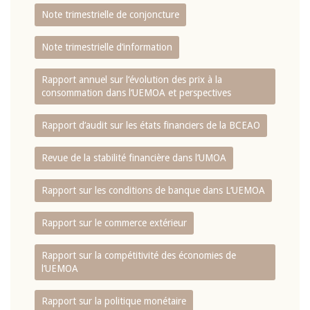
Note trimestrielle de conjoncture
Note trimestrielle d‘information
Rapport annuel sur l‘évolution des prix à la
consommation dans l‘UEMOA et perspectives
Rapport d‘audit sur les états financiers de la BCEAO
Revue de la stabilité financière dans l‘UMOA
Rapport sur les conditions de banque dans L‘UEMOA
Rapport sur le commerce extérieur
Rapport sur la compétitivité des économies de
l‘UEMOA
Rapport sur la politique monétaire