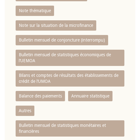
Note thématique
Note sur la situation de la microfinance
Bulletin mensuel de conjoncture (interrompu)
Bulletin mensuel de statistiques économiques de
l‘UEMOA
Bilans et comptes de résultats des établissements de
crédit de l‘UMOA
Balance des paiements
Annuaire statistique
Autres
Bulletin mensuel de statistiques monétaires et
financières