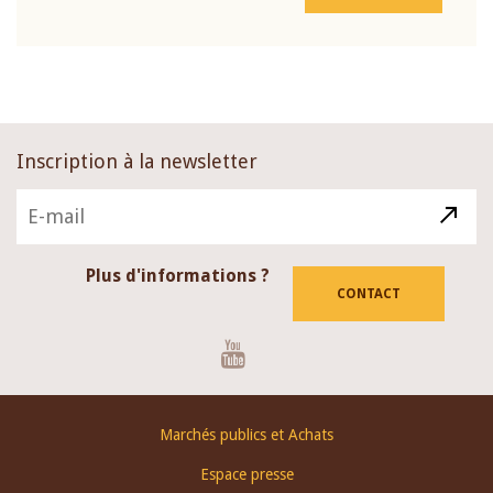
Inscription à la newsletter
Plus d'informations ?
CONTACT
Youtube
Footer
Marchés publics et Achats
menu
Espace presse