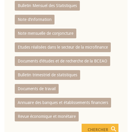
Bulletin Mensuel des Statistiques
Note d’information
Note mensuelle de conjoncture
Etudes réalisées dans le secteur de la microfinance
Documents d’études et de recherche de la BCEAO
Bulletin trimestriel de statistiques
Documents de travail
Annuaire des banques et établissements financiers
Revue économique et monétaire