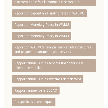
paiement adossés à la monnaie électronique
Report on deposit and lending rates in WAEMU
Report on Monetary Policy in WAMU
Report on Monetary Policy in WAMU
Report on WAEMU’s financial market infrastructures,
and payment instruments and services
Rapport annuel sur les services financiers via la
téléphonie mobile
Rapport annuel sur les systèmes de paiement
Rapport annuel de la BCEAO
Perspectives économiques