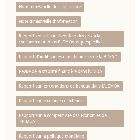
Note trimestrielle de conjoncture
Note trimestrielle d‘information
Rapport annuel sur l‘évolution des prix à la
consommation dans l‘UEMOA et perspectives
Rapport d‘audit sur les états financiers de la BCEAO
Revue de la stabilité financière dans l‘UMOA
Rapport sur les conditions de banque dans L‘UEMOA
Rapport sur le commerce extérieur
Rapport sur la compétitivité des économies de
l‘UEMOA
Rapport sur la politique monétaire