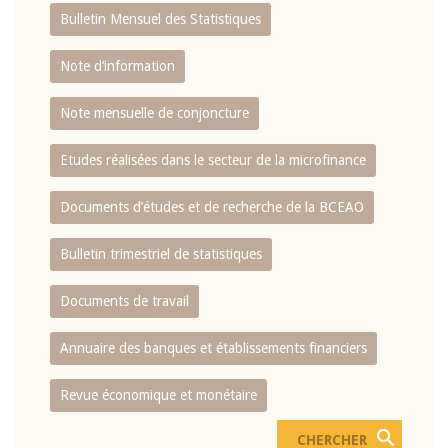
Bulletin Mensuel des Statistiques
Note d’information
Note mensuelle de conjoncture
Etudes réalisées dans le secteur de la microfinance
Documents d’études et de recherche de la BCEAO
Bulletin trimestriel de statistiques
Documents de travail
Annuaire des banques et établissements financiers
Revue économique et monétaire