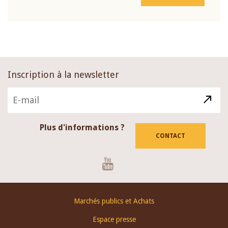
Inscription à la newsletter
Plus d'informations ?
CONTACT
Youtube
Footer
Marchés publics et Achats
menu
Espace presse