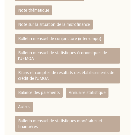
Note thématique
Note sur la situation de la microfinance
Bulletin mensuel de conjoncture (interrompu)
Bulletin mensuel de statistiques économiques de
l‘UEMOA
Bilans et comptes de résultats des établissements de
crédit de l‘UMOA
Balance des paiements
Annuaire statistique
Autres
Bulletin mensuel de statistiques monétaires et
financières