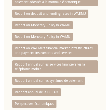
paiement adossés à la monnaie électronique
Report on deposit and lending rates in WAEMU
Report on Monetary Policy in WAMU
Report on Monetary Policy in WAMU
Report on WAEMU’s financial market infrastructures,
and payment instruments and services
Rapport annuel sur les services financiers via la
téléphonie mobile
Rapport annuel sur les systèmes de paiement
Rapport annuel de la BCEAO
Perspectives économiques