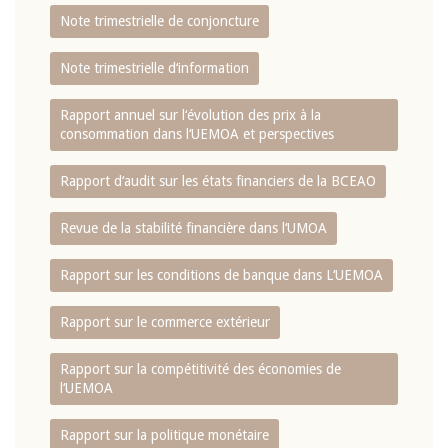
Note trimestrielle de conjoncture
Note trimestrielle d‘information
Rapport annuel sur l‘évolution des prix à la
consommation dans l‘UEMOA et perspectives
Rapport d‘audit sur les états financiers de la BCEAO
Revue de la stabilité financière dans l‘UMOA
Rapport sur les conditions de banque dans L‘UEMOA
Rapport sur le commerce extérieur
Rapport sur la compétitivité des économies de
l‘UEMOA
Rapport sur la politique monétaire