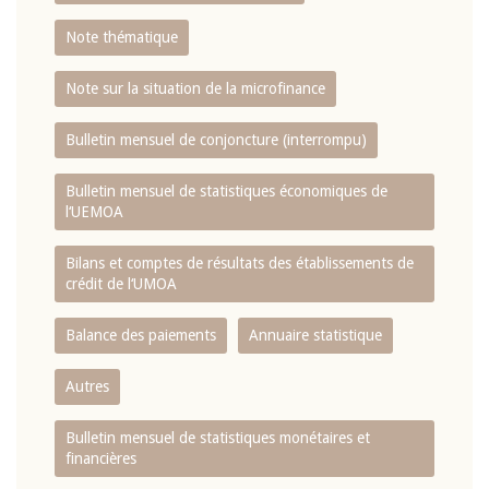
Note thématique
Note sur la situation de la microfinance
Bulletin mensuel de conjoncture (interrompu)
Bulletin mensuel de statistiques économiques de
l‘UEMOA
Bilans et comptes de résultats des établissements de
crédit de l‘UMOA
Balance des paiements
Annuaire statistique
Autres
Bulletin mensuel de statistiques monétaires et
financières