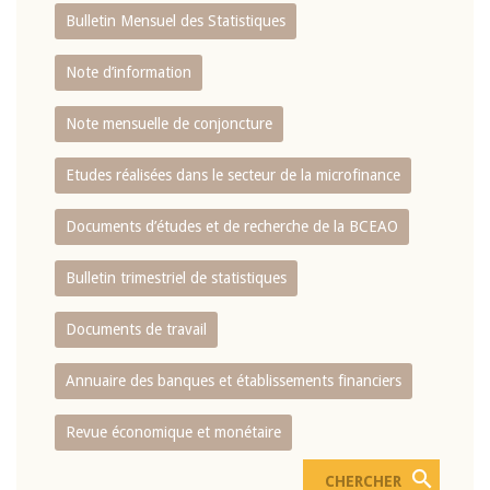
Bulletin Mensuel des Statistiques
Note d’information
Note mensuelle de conjoncture
Etudes réalisées dans le secteur de la microfinance
Documents d’études et de recherche de la BCEAO
Bulletin trimestriel de statistiques
Documents de travail
Annuaire des banques et établissements financiers
Revue économique et monétaire