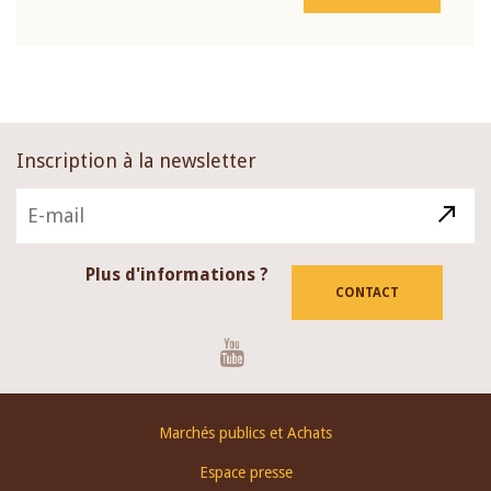
Inscription à la newsletter
Plus d'informations ?
CONTACT
Youtube
Footer
Marchés publics et Achats
menu
Espace presse