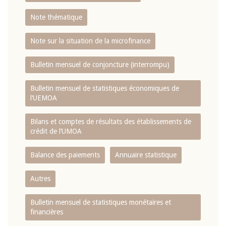
Note thématique
Note sur la situation de la microfinance
Bulletin mensuel de conjoncture (interrompu)
Bulletin mensuel de statistiques économiques de
l‘UEMOA
Bilans et comptes de résultats des établissements de
crédit de l‘UMOA
Balance des paiements
Annuaire statistique
Autres
Bulletin mensuel de statistiques monétaires et
financières