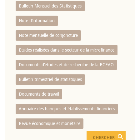
Bulletin Mensuel des Statistiques
Note d’information
Note mensuelle de conjoncture
Etudes réalisées dans le secteur de la microfinance
Documents d’études et de recherche de la BCEAO
Bulletin trimestriel de statistiques
Documents de travail
Annuaire des banques et établissements financiers
Revue économique et monétaire