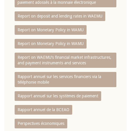
paiement adossés à la monnaie électronique
Report on deposit and lending rates in WAEMU
Report on Monetary Policy in WAMU
Report on Monetary Policy in WAMU
Report on WAEMU’s financial market infrastructures,
and payment instruments and services
Rapport annuel sur les services financiers via la
téléphonie mobile
Rapport annuel sur les systèmes de paiement
Rapport annuel de la BCEAO
Perspectives économiques