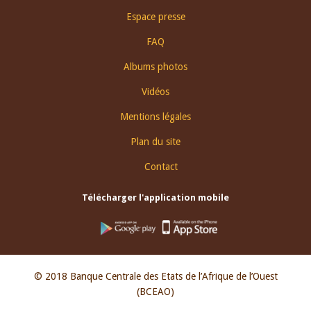
Espace presse
FAQ
Albums photos
Vidéos
Mentions légales
Plan du site
Contact
Télécharger l'application mobile
© 2018 Banque Centrale des Etats de l’Afrique de l’Ouest
(BCEAO)