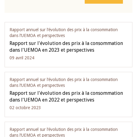
Rapport annuel sur l‘évolution des prix à la consommation
dans l‘UEMOA et perspectives
Rapport sur l'évolution des prix à la consommation
dans l'UEMOA en 2023 et perspectives
09 avril 2024
Rapport annuel sur l‘évolution des prix à la consommation
dans l‘UEMOA et perspectives
Rapport sur l'évolution des prix à la consommation
dans l'UEMOA en 2022 et perspectives
02 octobre 2023
Rapport annuel sur l‘évolution des prix à la consommation
dans l‘UEMOA et perspectives