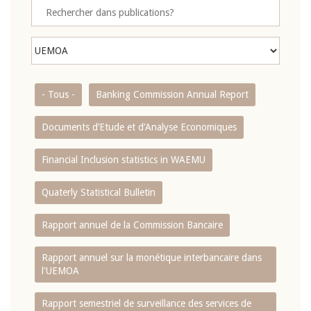
- Tous -
Banking Commission Annual Report
Documents d’Etude et d’Analyse Economiques
Financial Inclusion statistics in WAEMU
Quaterly Statistical Bulletin
Rapport annuel de la Commission Bancaire
Rapport annuel sur la monétique interbancaire dans
l'UEMOA
Rapport semestriel de surveillance des services de