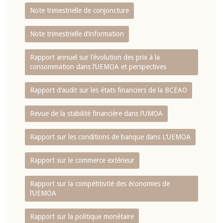
Note trimestrielle de conjoncture
Note trimestrielle d‘information
Rapport annuel sur l‘évolution des prix à la
consommation dans l‘UEMOA et perspectives
Rapport d‘audit sur les états financiers de la BCEAO
Revue de la stabilité financière dans l‘UMOA
Rapport sur les conditions de banque dans L‘UEMOA
Rapport sur le commerce extérieur
Rapport sur la compétitivité des économies de
l‘UEMOA
Rapport sur la politique monétaire