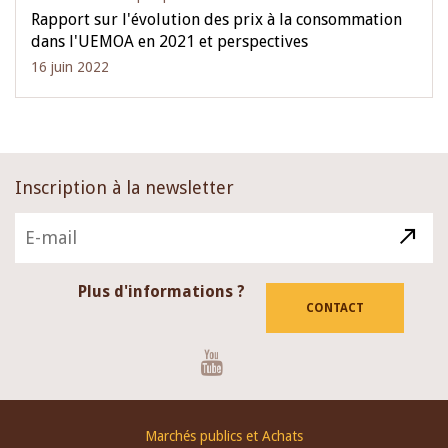
Rapport sur l'évolution des prix à la consommation
dans l'UEMOA en 2021 et perspectives
16 juin 2022
Inscription à la newsletter
Plus d'informations ?
CONTACT
Youtube
Footer
Marchés publics et Achats
menu