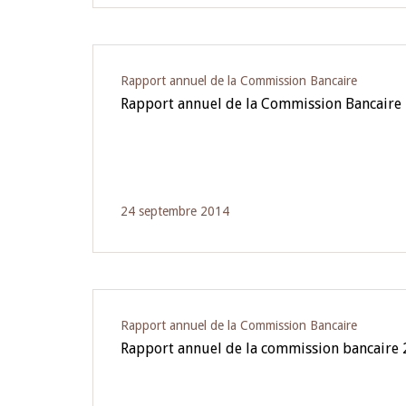
Rapport annuel de la Commission Bancaire
Rapport annuel de la Commission Bancaire
24 septembre 2014
Rapport annuel de la Commission Bancaire
Rapport annuel de la commission bancaire