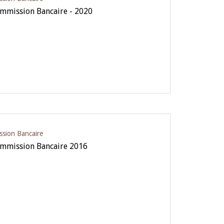
ommission Bancaire - 2020
ssion Bancaire
ommission Bancaire 2016