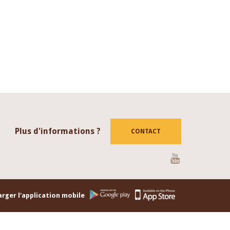
Plus d'informations ?
CONTACT
Youtube
rger l'application mobile