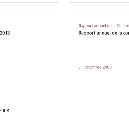
Rapport annuel de la Commi
 2013
Rapport annuel de la c
31 décembre 2009
 2008