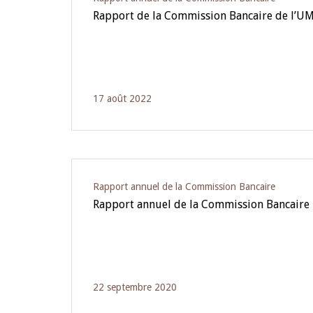
Rapport de la Commission Bancaire de l’U
17 août 2022
Rapport annuel de la Commission Bancaire
Rapport annuel de la Commission Bancaire 
22 septembre 2020