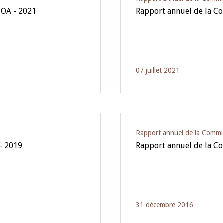
MOA - 2021
Rapport annuel de la C
07 juillet 2021
Rapport annuel de la Commi
- 2019
Rapport annuel de la C
31 décembre 2016