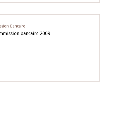
ssion Bancaire
ommission bancaire 2009