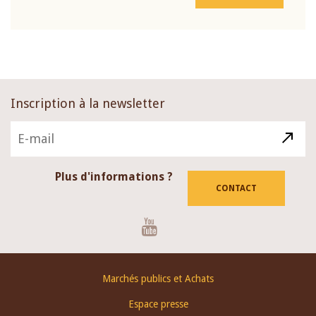
Inscription à la newsletter
Plus d'informations ?
CONTACT
Youtube
Footer
Marchés publics et Achats
menu
Espace presse