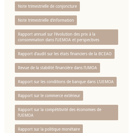
Note trimestrielle de conjoncture
Note trimestrielle d‘information
Rapport annuel sur l‘évolution des prix à la
consommation dans l‘UEMOA et perspectives
Rapport d‘audit sur les états financiers de la BCEAO
Revue de la stabilité financière dans l‘UMOA
Rapport sur les conditions de banque dans L‘UEMOA
Rapport sur le commerce extérieur
Rapport sur la compétitivité des économies de
l‘UEMOA
Rapport sur la politique monétaire