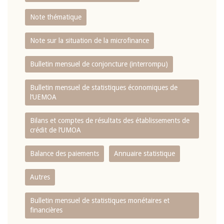
Note thématique
Note sur la situation de la microfinance
Bulletin mensuel de conjoncture (interrompu)
Bulletin mensuel de statistiques économiques de
l‘UEMOA
Bilans et comptes de résultats des établissements de
crédit de l‘UMOA
Balance des paiements
Annuaire statistique
Autres
Bulletin mensuel de statistiques monétaires et
financières