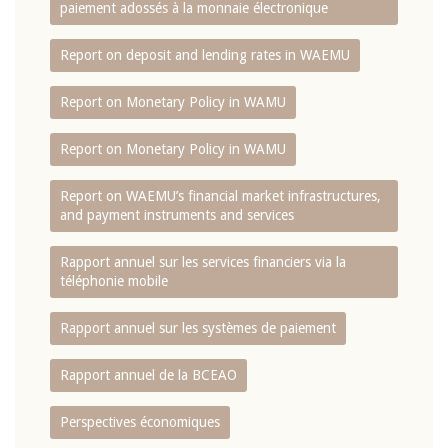
paiement adossés à la monnaie électronique
Report on deposit and lending rates in WAEMU
Report on Monetary Policy in WAMU
Report on Monetary Policy in WAMU
Report on WAEMU’s financial market infrastructures,
and payment instruments and services
Rapport annuel sur les services financiers via la
téléphonie mobile
Rapport annuel sur les systèmes de paiement
Rapport annuel de la BCEAO
Perspectives économiques