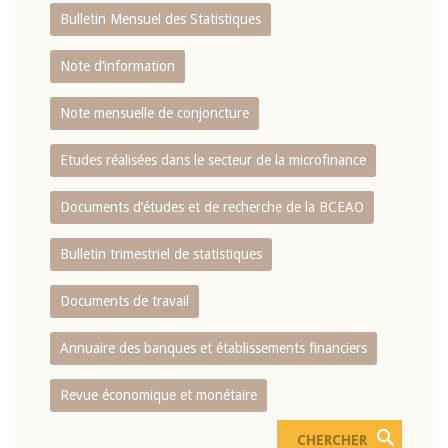
Bulletin Mensuel des Statistiques
Note d’information
Note mensuelle de conjoncture
Etudes réalisées dans le secteur de la microfinance
Documents d’études et de recherche de la BCEAO
Bulletin trimestriel de statistiques
Documents de travail
Annuaire des banques et établissements financiers
Revue économique et monétaire