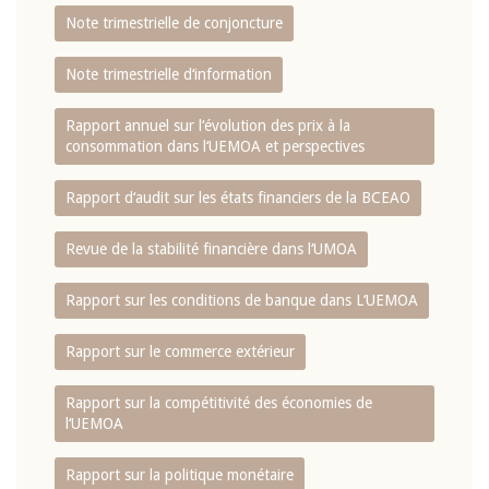
Note trimestrielle de conjoncture
Note trimestrielle d‘information
Rapport annuel sur l‘évolution des prix à la
consommation dans l‘UEMOA et perspectives
Rapport d‘audit sur les états financiers de la BCEAO
Revue de la stabilité financière dans l‘UMOA
Rapport sur les conditions de banque dans L‘UEMOA
Rapport sur le commerce extérieur
Rapport sur la compétitivité des économies de
l‘UEMOA
Rapport sur la politique monétaire