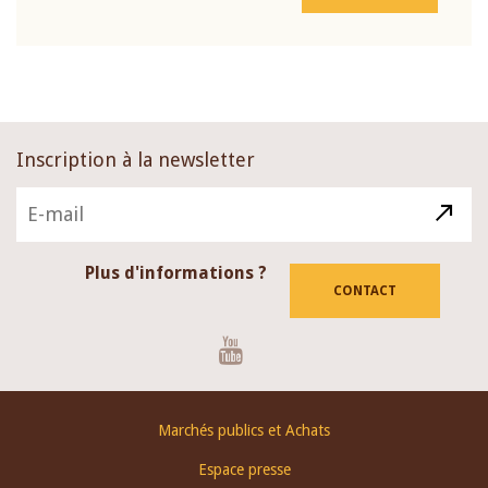
Inscription à la newsletter
Plus d'informations ?
CONTACT
Youtube
Footer
Marchés publics et Achats
menu
Espace presse