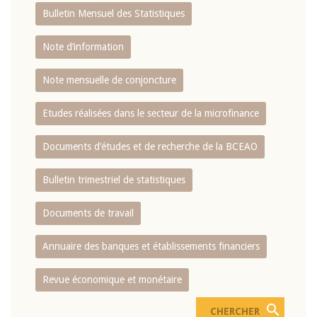
Bulletin Mensuel des Statistiques
Note d’information
Note mensuelle de conjoncture
Etudes réalisées dans le secteur de la microfinance
Documents d’études et de recherche de la BCEAO
Bulletin trimestriel de statistiques
Documents de travail
Annuaire des banques et établissements financiers
Revue économique et monétaire