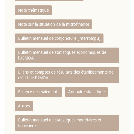
Note thématique
Note sur la situation de la microfinance
Bulletin mensuel de conjoncture (interrompu)
Bulletin mensuel de statistiques économiques de
l‘UEMOA
Bilans et comptes de résultats des établissements de
crédit de l‘UMOA
Balance des paiements
Annuaire statistique
Autres
Bulletin mensuel de statistiques monétaires et
financières