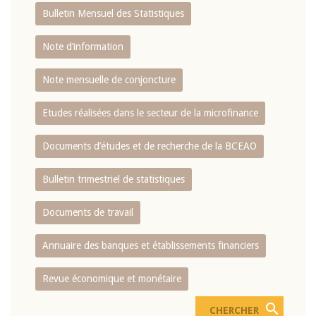
Bulletin Mensuel des Statistiques
Note d’information
Note mensuelle de conjoncture
Etudes réalisées dans le secteur de la microfinance
Documents d’études et de recherche de la BCEAO
Bulletin trimestriel de statistiques
Documents de travail
Annuaire des banques et établissements financiers
Revue économique et monétaire