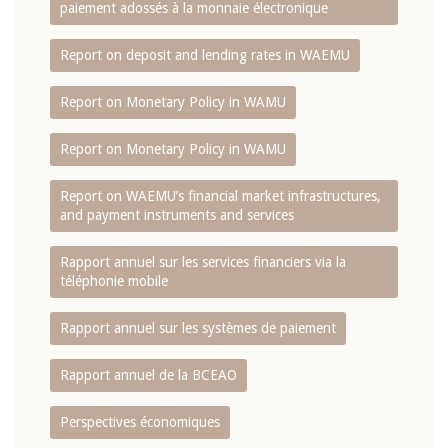
paiement adossés à la monnaie électronique
Report on deposit and lending rates in WAEMU
Report on Monetary Policy in WAMU
Report on Monetary Policy in WAMU
Report on WAEMU’s financial market infrastructures,
and payment instruments and services
Rapport annuel sur les services financiers via la
téléphonie mobile
Rapport annuel sur les systèmes de paiement
Rapport annuel de la BCEAO
Perspectives économiques