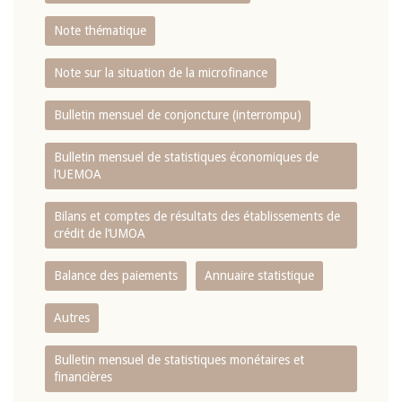
Note thématique
Note sur la situation de la microfinance
Bulletin mensuel de conjoncture (interrompu)
Bulletin mensuel de statistiques économiques de
l‘UEMOA
Bilans et comptes de résultats des établissements de
crédit de l‘UMOA
Balance des paiements
Annuaire statistique
Autres
Bulletin mensuel de statistiques monétaires et
financières