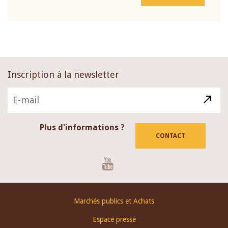
Inscription à la newsletter
Plus d'informations ?
CONTACT
Youtube
Footer
Marchés publics et Achats
menu
Espace presse