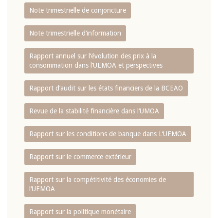
Note trimestrielle de conjoncture
Note trimestrielle d‘information
Rapport annuel sur l‘évolution des prix à la
consommation dans l‘UEMOA et perspectives
Rapport d‘audit sur les états financiers de la BCEAO
Revue de la stabilité financière dans l‘UMOA
Rapport sur les conditions de banque dans L‘UEMOA
Rapport sur le commerce extérieur
Rapport sur la compétitivité des économies de
l‘UEMOA
Rapport sur la politique monétaire