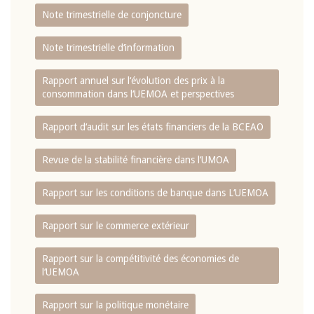
Note trimestrielle de conjoncture
Note trimestrielle d‘information
Rapport annuel sur l‘évolution des prix à la
consommation dans l‘UEMOA et perspectives
Rapport d‘audit sur les états financiers de la BCEAO
Revue de la stabilité financière dans l‘UMOA
Rapport sur les conditions de banque dans L‘UEMOA
Rapport sur le commerce extérieur
Rapport sur la compétitivité des économies de
l‘UEMOA
Rapport sur la politique monétaire