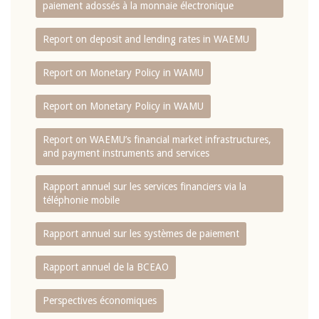
paiement adossés à la monnaie électronique
Report on deposit and lending rates in WAEMU
Report on Monetary Policy in WAMU
Report on Monetary Policy in WAMU
Report on WAEMU’s financial market infrastructures,
and payment instruments and services
Rapport annuel sur les services financiers via la
téléphonie mobile
Rapport annuel sur les systèmes de paiement
Rapport annuel de la BCEAO
Perspectives économiques