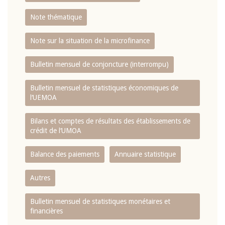
Note thématique
Note sur la situation de la microfinance
Bulletin mensuel de conjoncture (interrompu)
Bulletin mensuel de statistiques économiques de
l‘UEMOA
Bilans et comptes de résultats des établissements de
crédit de l‘UMOA
Balance des paiements
Annuaire statistique
Autres
Bulletin mensuel de statistiques monétaires et
financières