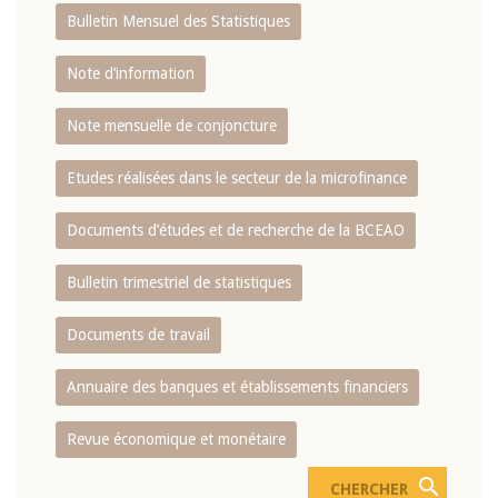
Bulletin Mensuel des Statistiques
Note d’information
Note mensuelle de conjoncture
Etudes réalisées dans le secteur de la microfinance
Documents d’études et de recherche de la BCEAO
Bulletin trimestriel de statistiques
Documents de travail
Annuaire des banques et établissements financiers
Revue économique et monétaire