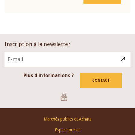
Inscription à la newsletter
Plus d'informations ?
CONTACT
Youtube
Footer
Marchés publics et Achats
menu
Espace presse