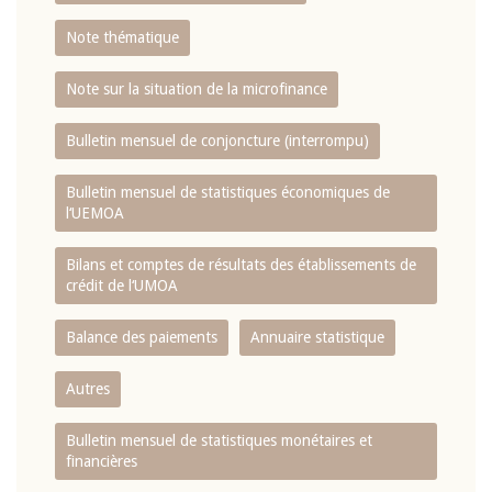
Note thématique
Note sur la situation de la microfinance
Bulletin mensuel de conjoncture (interrompu)
Bulletin mensuel de statistiques économiques de
l‘UEMOA
Bilans et comptes de résultats des établissements de
crédit de l‘UMOA
Balance des paiements
Annuaire statistique
Autres
Bulletin mensuel de statistiques monétaires et
financières