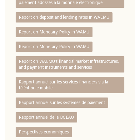
paiement adossés à la monnaie électronique
Report on deposit and lending rates in WAEMU
Report on Monetary Policy in WAMU
Report on Monetary Policy in WAMU
Report on WAEMU’s financial market infrastructures,
and payment instruments and services
Rapport annuel sur les services financiers via la
téléphonie mobile
Rapport annuel sur les systèmes de paiement
Rapport annuel de la BCEAO
Perspectives économiques