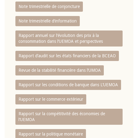
Note trimestrielle de conjoncture
Note trimestrielle d‘information
Rapport annuel sur l‘évolution des prix à la
consommation dans l‘UEMOA et perspectives
Rapport d‘audit sur les états financiers de la BCEAO
Revue de la stabilité financière dans l‘UMOA
Rapport sur les conditions de banque dans L‘UEMOA
Rapport sur le commerce extérieur
Rapport sur la compétitivité des économies de
l‘UEMOA
Rapport sur la politique monétaire