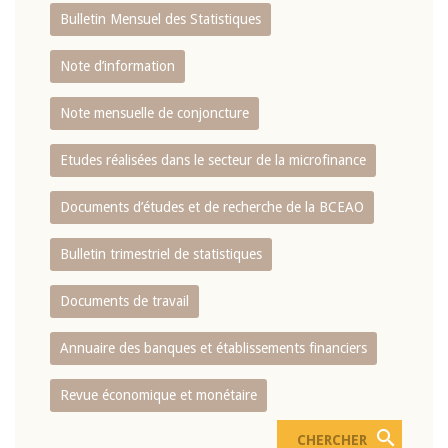
Bulletin Mensuel des Statistiques
Note d’information
Note mensuelle de conjoncture
Etudes réalisées dans le secteur de la microfinance
Documents d’études et de recherche de la BCEAO
Bulletin trimestriel de statistiques
Documents de travail
Annuaire des banques et établissements financiers
Revue économique et monétaire