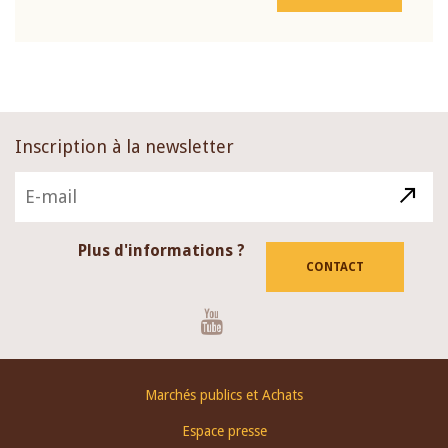
Inscription à la newsletter
Plus d'informations ?
CONTACT
Youtube
Footer
Marchés publics et Achats
menu
Espace presse