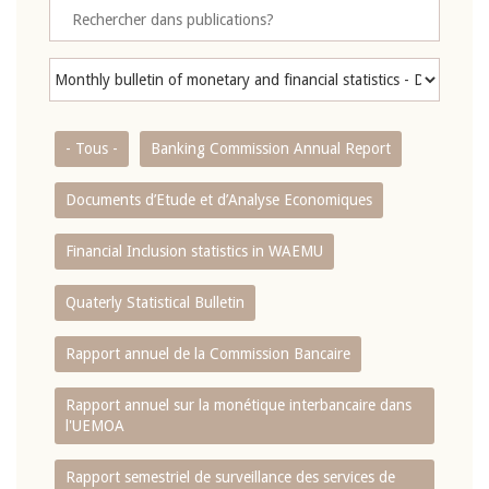
- Tous -
Banking Commission Annual Report
Documents d’Etude et d’Analyse Economiques
Financial Inclusion statistics in WAEMU
Quaterly Statistical Bulletin
Rapport annuel de la Commission Bancaire
Rapport annuel sur la monétique interbancaire dans
l'UEMOA
Rapport semestriel de surveillance des services de