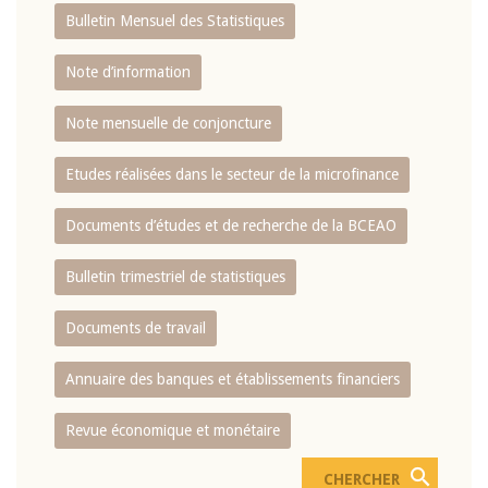
Bulletin Mensuel des Statistiques
Note d’information
Note mensuelle de conjoncture
Etudes réalisées dans le secteur de la microfinance
Documents d’études et de recherche de la BCEAO
Bulletin trimestriel de statistiques
Documents de travail
Annuaire des banques et établissements financiers
Revue économique et monétaire