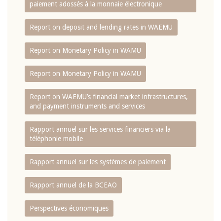
paiement adossés à la monnaie électronique
Report on deposit and lending rates in WAEMU
Report on Monetary Policy in WAMU
Report on Monetary Policy in WAMU
Report on WAEMU’s financial market infrastructures,
and payment instruments and services
Rapport annuel sur les services financiers via la
téléphonie mobile
Rapport annuel sur les systèmes de paiement
Rapport annuel de la BCEAO
Perspectives économiques