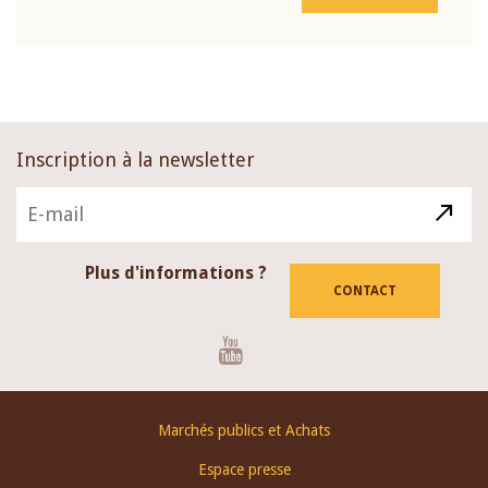
Inscription à la newsletter
Plus d'informations ?
CONTACT
Youtube
Footer
Marchés publics et Achats
menu
Espace presse