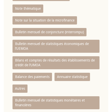
Note thématique
Note sur la situation de la microfinance
Bulletin mensuel de conjoncture (interrompu)
Bulletin mensuel de statistiques économiques de
l‘UEMOA
Bilans et comptes de résultats des établissements de
crédit de l‘UMOA
Balance des paiements
Annuaire statistique
Autres
Bulletin mensuel de statistiques monétaires et
financières