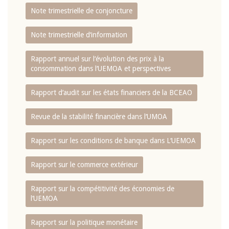
Note trimestrielle de conjoncture
Note trimestrielle d‘information
Rapport annuel sur l‘évolution des prix à la
consommation dans l‘UEMOA et perspectives
Rapport d‘audit sur les états financiers de la BCEAO
Revue de la stabilité financière dans l‘UMOA
Rapport sur les conditions de banque dans L‘UEMOA
Rapport sur le commerce extérieur
Rapport sur la compétitivité des économies de
l‘UEMOA
Rapport sur la politique monétaire