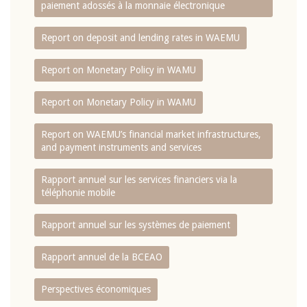
paiement adossés à la monnaie électronique
Report on deposit and lending rates in WAEMU
Report on Monetary Policy in WAMU
Report on Monetary Policy in WAMU
Report on WAEMU’s financial market infrastructures,
and payment instruments and services
Rapport annuel sur les services financiers via la
téléphonie mobile
Rapport annuel sur les systèmes de paiement
Rapport annuel de la BCEAO
Perspectives économiques