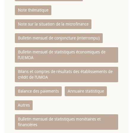
Note thématique
Note sur la situation de la microfinance
Bulletin mensuel de conjoncture (interrompu)
Bulletin mensuel de statistiques économiques de
l‘UEMOA
Bilans et comptes de résultats des établissements de
crédit de l‘UMOA
Balance des paiements
Annuaire statistique
Autres
Bulletin mensuel de statistiques monétaires et
financières