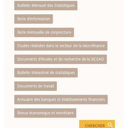
Bulletin Mensuel des Statistiques
Note d’information
Note mensuelle de conjoncture
Etudes réalisées dans le secteur de la microfinance
Documents d’études et de recherche de la BCEAO
Bulletin trimestriel de statistiques
Documents de travail
Annuaire des banques et établissements financiers
Revue économique et monétaire