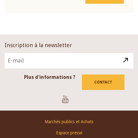
Inscription à la newsletter
Plus d'informations ?
CONTACT
Youtube
Footer
Marchés publics et Achats
menu
Espace presse