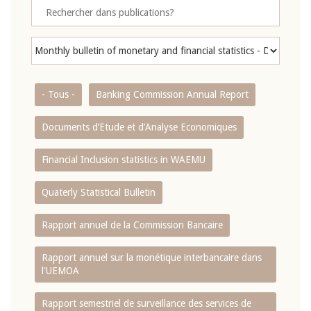
- Tous -
Banking Commission Annual Report
Documents d’Etude et d’Analyse Economiques
Financial Inclusion statistics in WAEMU
Quaterly Statistical Bulletin
Rapport annuel de la Commission Bancaire
Rapport annuel sur la monétique interbancaire dans
l'UEMOA
Rapport semestriel de surveillance des services de