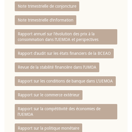
Note trimestrielle de conjoncture
Note trimestrielle d‘information
Rapport annuel sur l‘évolution des prix à la
consommation dans l‘UEMOA et perspectives
Rapport d‘audit sur les états financiers de la BCEAO
Revue de la stabilité financière dans l‘UMOA
Rapport sur les conditions de banque dans L‘UEMOA
Rapport sur le commerce extérieur
Rapport sur la compétitivité des économies de
l‘UEMOA
Rapport sur la politique monétaire