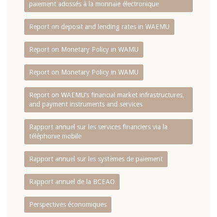
paiement adossés à la monnaie électronique
Report on deposit and lending rates in WAEMU
Report on Monetary Policy in WAMU
Report on Monetary Policy in WAMU
Report on WAEMU’s financial market infrastructures,
and payment instruments and services
Rapport annuel sur les services financiers via la
téléphonie mobile
Rapport annuel sur les systèmes de paiement
Rapport annuel de la BCEAO
Perspectives économiques