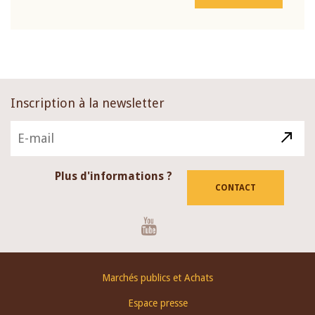
Inscription à la newsletter
Plus d'informations ?
CONTACT
Youtube
Footer
Marchés publics et Achats
menu
Espace presse