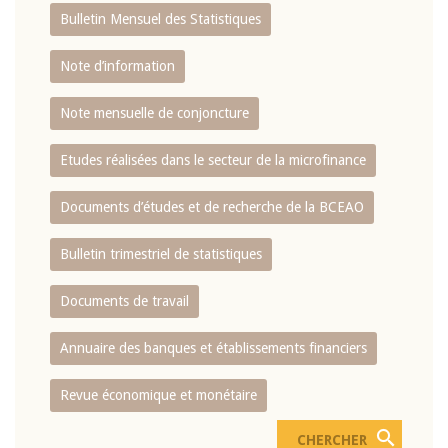
Bulletin Mensuel des Statistiques
Note d’information
Note mensuelle de conjoncture
Etudes réalisées dans le secteur de la microfinance
Documents d’études et de recherche de la BCEAO
Bulletin trimestriel de statistiques
Documents de travail
Annuaire des banques et établissements financiers
Revue économique et monétaire