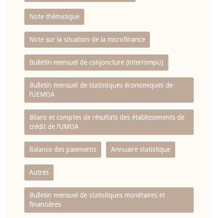
Note thématique
Note sur la situation de la microfinance
Bulletin mensuel de conjoncture (interrompu)
Bulletin mensuel de statistiques économiques de
l‘UEMOA
Bilans et comptes de résultats des établissements de
crédit de l‘UMOA
Balance des paiements
Annuaire statistique
Autres
Bulletin mensuel de statistiques monétaires et
financières