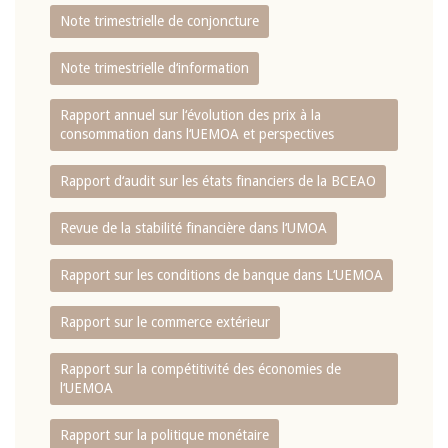
Note trimestrielle de conjoncture
Note trimestrielle d‘information
Rapport annuel sur l‘évolution des prix à la
consommation dans l‘UEMOA et perspectives
Rapport d‘audit sur les états financiers de la BCEAO
Revue de la stabilité financière dans l‘UMOA
Rapport sur les conditions de banque dans L‘UEMOA
Rapport sur le commerce extérieur
Rapport sur la compétitivité des économies de
l‘UEMOA
Rapport sur la politique monétaire