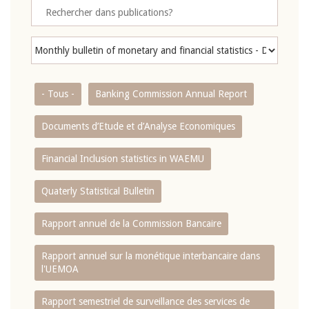
- Tous -
Banking Commission Annual Report
Documents d’Etude et d’Analyse Economiques
Financial Inclusion statistics in WAEMU
Quaterly Statistical Bulletin
Rapport annuel de la Commission Bancaire
Rapport annuel sur la monétique interbancaire dans
l'UEMOA
Rapport semestriel de surveillance des services de