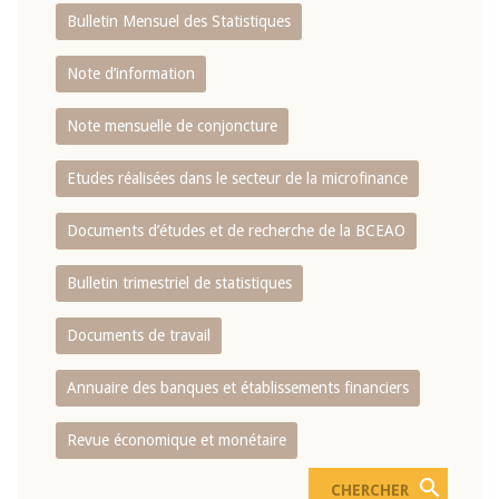
Bulletin Mensuel des Statistiques
Note d’information
Note mensuelle de conjoncture
Etudes réalisées dans le secteur de la microfinance
Documents d’études et de recherche de la BCEAO
Bulletin trimestriel de statistiques
Documents de travail
Annuaire des banques et établissements financiers
Revue économique et monétaire