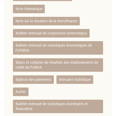
Note thématique
Note sur la situation de la microfinance
Bulletin mensuel de conjoncture (interrompu)
Bulletin mensuel de statistiques économiques de
l‘UEMOA
Bilans et comptes de résultats des établissements de
crédit de l‘UMOA
Balance des paiements
Annuaire statistique
Autres
Bulletin mensuel de statistiques monétaires et
financières