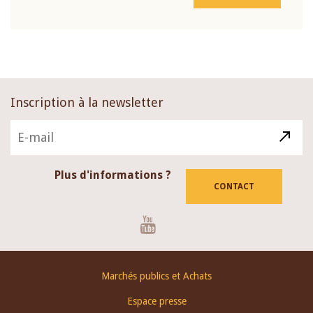
Inscription à la newsletter
Plus d'informations ?
CONTACT
Youtube
Footer
Marchés publics et Achats
menu
Espace presse