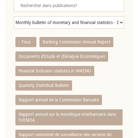
- Tous -
Banking Commission Annual Report
Documents d’Etude et d’Analyse Economiques
Financial Inclusion statistics in WAEMU
Quaterly Statistical Bulletin
Rapport annuel de la Commission Bancaire
Rapport annuel sur la monétique interbancaire dans
l'UEMOA
Rapport semestriel de surveillance des services de