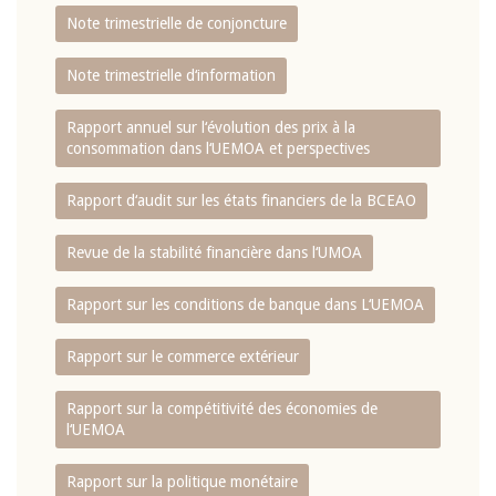
Note trimestrielle de conjoncture
Note trimestrielle d‘information
Rapport annuel sur l‘évolution des prix à la
consommation dans l‘UEMOA et perspectives
Rapport d‘audit sur les états financiers de la BCEAO
Revue de la stabilité financière dans l‘UMOA
Rapport sur les conditions de banque dans L‘UEMOA
Rapport sur le commerce extérieur
Rapport sur la compétitivité des économies de
l‘UEMOA
Rapport sur la politique monétaire