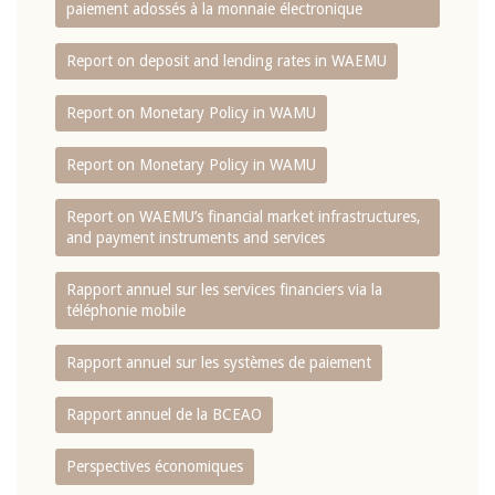
paiement adossés à la monnaie électronique
Report on deposit and lending rates in WAEMU
Report on Monetary Policy in WAMU
Report on Monetary Policy in WAMU
Report on WAEMU’s financial market infrastructures,
and payment instruments and services
Rapport annuel sur les services financiers via la
téléphonie mobile
Rapport annuel sur les systèmes de paiement
Rapport annuel de la BCEAO
Perspectives économiques