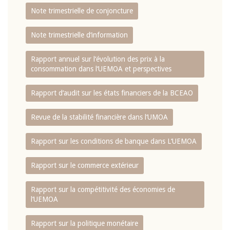
Note trimestrielle de conjoncture
Note trimestrielle d‘information
Rapport annuel sur l‘évolution des prix à la
consommation dans l‘UEMOA et perspectives
Rapport d‘audit sur les états financiers de la BCEAO
Revue de la stabilité financière dans l‘UMOA
Rapport sur les conditions de banque dans L‘UEMOA
Rapport sur le commerce extérieur
Rapport sur la compétitivité des économies de
l‘UEMOA
Rapport sur la politique monétaire