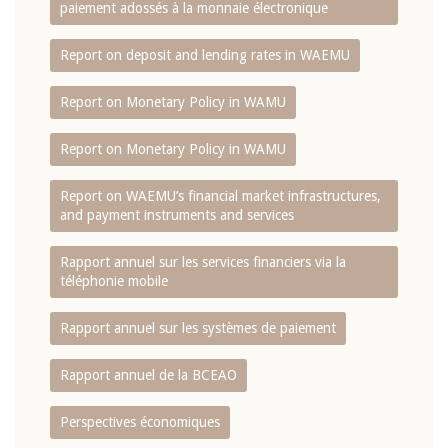
paiement adossés à la monnaie électronique
Report on deposit and lending rates in WAEMU
Report on Monetary Policy in WAMU
Report on Monetary Policy in WAMU
Report on WAEMU’s financial market infrastructures,
and payment instruments and services
Rapport annuel sur les services financiers via la
téléphonie mobile
Rapport annuel sur les systèmes de paiement
Rapport annuel de la BCEAO
Perspectives économiques