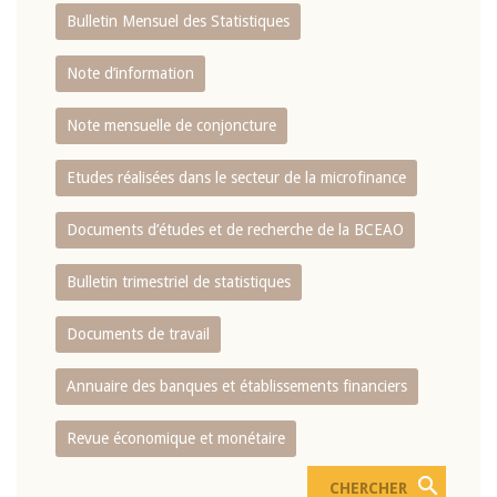
Bulletin Mensuel des Statistiques
Note d’information
Note mensuelle de conjoncture
Etudes réalisées dans le secteur de la microfinance
Documents d’études et de recherche de la BCEAO
Bulletin trimestriel de statistiques
Documents de travail
Annuaire des banques et établissements financiers
Revue économique et monétaire