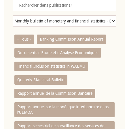
- Tous -
Banking Commission Annual Report
Documents d’Etude et d’Analyse Economiques
Financial Inclusion statistics in WAEMU
Quaterly Statistical Bulletin
Rapport annuel de la Commission Bancaire
Rapport annuel sur la monétique interbancaire dans
l'UEMOA
Rapport semestriel de surveillance des services de