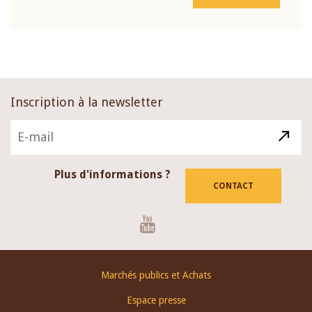
Inscription à la newsletter
Plus d'informations ?
CONTACT
Youtube
Footer
Marchés publics et Achats
menu
Espace presse