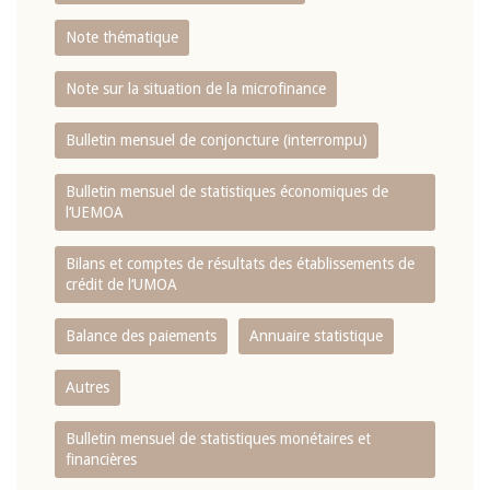
Note thématique
Note sur la situation de la microfinance
Bulletin mensuel de conjoncture (interrompu)
Bulletin mensuel de statistiques économiques de
l‘UEMOA
Bilans et comptes de résultats des établissements de
crédit de l‘UMOA
Balance des paiements
Annuaire statistique
Autres
Bulletin mensuel de statistiques monétaires et
financières