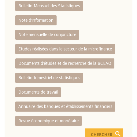
Bulletin Mensuel des Statistiques
Note d’information
Note mensuelle de conjoncture
Etudes réalisées dans le secteur de la microfinance
Documents d’études et de recherche de la BCEAO
Bulletin trimestriel de statistiques
Documents de travail
Annuaire des banques et établissements financiers
Revue économique et monétaire