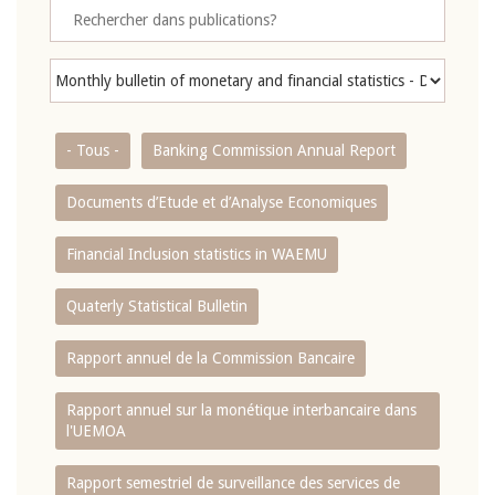
- Tous -
Banking Commission Annual Report
Documents d’Etude et d’Analyse Economiques
Financial Inclusion statistics in WAEMU
Quaterly Statistical Bulletin
Rapport annuel de la Commission Bancaire
Rapport annuel sur la monétique interbancaire dans
l'UEMOA
Rapport semestriel de surveillance des services de