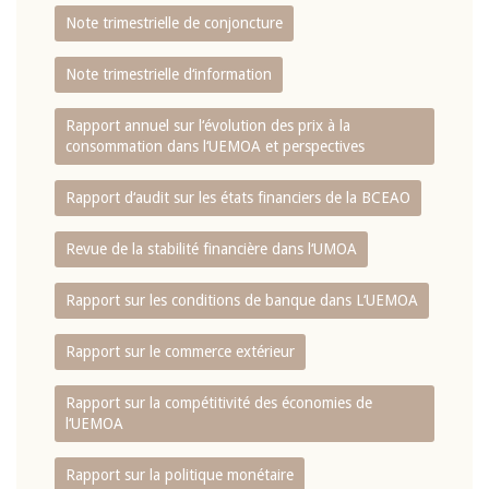
Note trimestrielle de conjoncture
Note trimestrielle d‘information
Rapport annuel sur l‘évolution des prix à la
consommation dans l‘UEMOA et perspectives
Rapport d‘audit sur les états financiers de la BCEAO
Revue de la stabilité financière dans l‘UMOA
Rapport sur les conditions de banque dans L‘UEMOA
Rapport sur le commerce extérieur
Rapport sur la compétitivité des économies de
l‘UEMOA
Rapport sur la politique monétaire