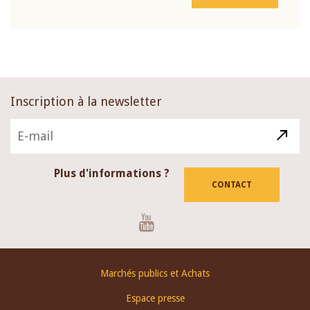
Inscription à la newsletter
Plus d'informations ?
CONTACT
Youtube
Footer
Marchés publics et Achats
menu
Espace presse