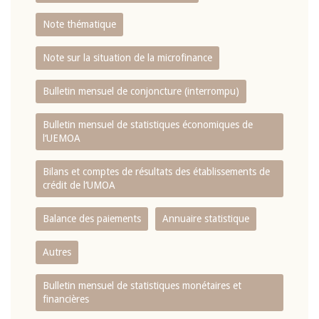
Note thématique
Note sur la situation de la microfinance
Bulletin mensuel de conjoncture (interrompu)
Bulletin mensuel de statistiques économiques de
l‘UEMOA
Bilans et comptes de résultats des établissements de
crédit de l‘UMOA
Balance des paiements
Annuaire statistique
Autres
Bulletin mensuel de statistiques monétaires et
financières