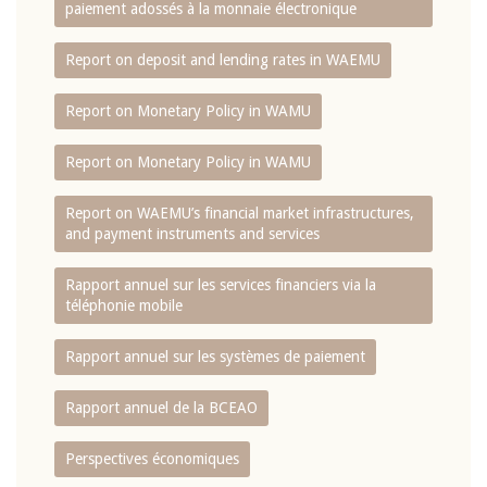
paiement adossés à la monnaie électronique
Report on deposit and lending rates in WAEMU
Report on Monetary Policy in WAMU
Report on Monetary Policy in WAMU
Report on WAEMU’s financial market infrastructures,
and payment instruments and services
Rapport annuel sur les services financiers via la
téléphonie mobile
Rapport annuel sur les systèmes de paiement
Rapport annuel de la BCEAO
Perspectives économiques