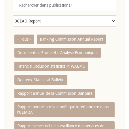
- Tous -
Banking Commission Annual Report
Documents d’Etude et d’Analyse Economiques
Financial Inclusion statistics in WAEMU
Quaterly Statistical Bulletin
Rapport annuel de la Commission Bancaire
Rapport annuel sur la monétique interbancaire dans
l'UEMOA
Rapport semestriel de surveillance des services de