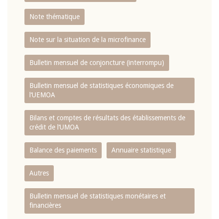
Note thématique
Note sur la situation de la microfinance
Bulletin mensuel de conjoncture (interrompu)
Bulletin mensuel de statistiques économiques de
l‘UEMOA
Bilans et comptes de résultats des établissements de
crédit de l‘UMOA
Balance des paiements
Annuaire statistique
Autres
Bulletin mensuel de statistiques monétaires et
financières