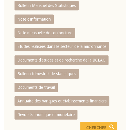
Bulletin Mensuel des Statistiques
Note d’information
Note mensuelle de conjoncture
Etudes réalisées dans le secteur de la microfinance
Documents d’études et de recherche de la BCEAO
Bulletin trimestriel de statistiques
Documents de travail
Annuaire des banques et établissements financiers
Revue économique et monétaire