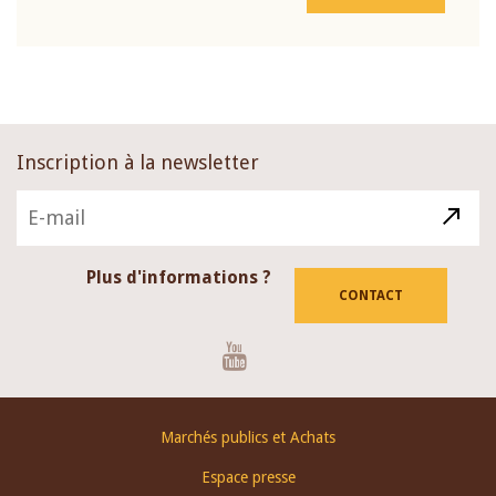
Inscription à la newsletter
Plus d'informations ?
CONTACT
Youtube
Footer
Marchés publics et Achats
menu
Espace presse