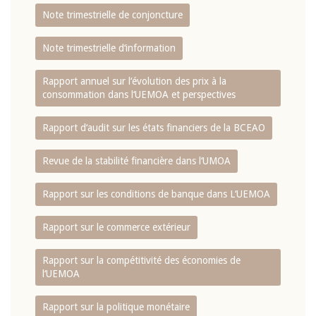
Note trimestrielle de conjoncture
Note trimestrielle d‘information
Rapport annuel sur l‘évolution des prix à la
consommation dans l‘UEMOA et perspectives
Rapport d‘audit sur les états financiers de la BCEAO
Revue de la stabilité financière dans l‘UMOA
Rapport sur les conditions de banque dans L‘UEMOA
Rapport sur le commerce extérieur
Rapport sur la compétitivité des économies de
l‘UEMOA
Rapport sur la politique monétaire