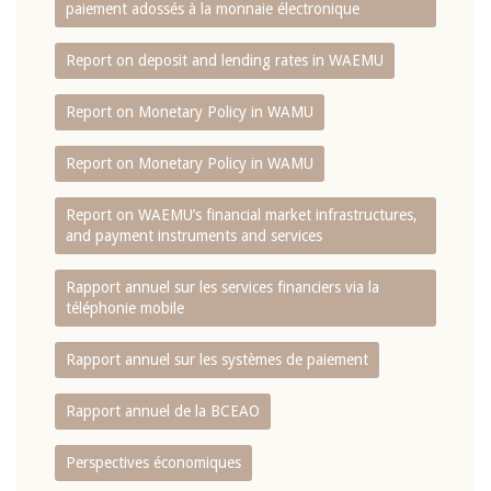
paiement adossés à la monnaie électronique
Report on deposit and lending rates in WAEMU
Report on Monetary Policy in WAMU
Report on Monetary Policy in WAMU
Report on WAEMU’s financial market infrastructures,
and payment instruments and services
Rapport annuel sur les services financiers via la
téléphonie mobile
Rapport annuel sur les systèmes de paiement
Rapport annuel de la BCEAO
Perspectives économiques