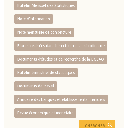
Bulletin Mensuel des Statistiques
Note d’information
Note mensuelle de conjoncture
Etudes réalisées dans le secteur de la microfinance
Documents d’études et de recherche de la BCEAO
Bulletin trimestriel de statistiques
Documents de travail
Annuaire des banques et établissements financiers
Revue économique et monétaire