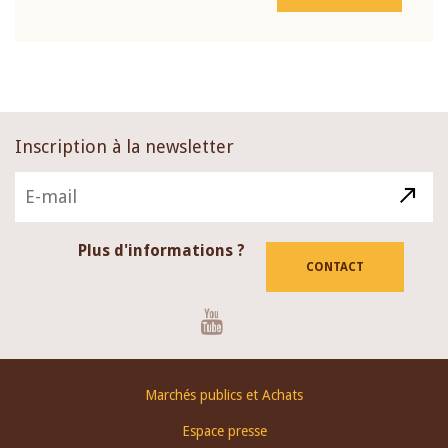
Inscription à la newsletter
Plus d'informations ?
CONTACT
Youtube
Footer
Marchés publics et Achats
menu
Espace presse