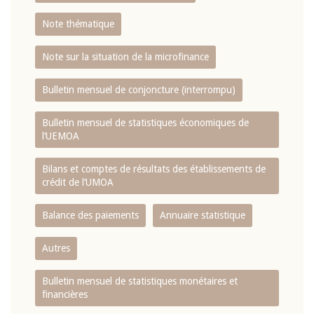
Note thématique
Note sur la situation de la microfinance
Bulletin mensuel de conjoncture (interrompu)
Bulletin mensuel de statistiques économiques de
l‘UEMOA
Bilans et comptes de résultats des établissements de
crédit de l‘UMOA
Balance des paiements
Annuaire statistique
Autres
Bulletin mensuel de statistiques monétaires et
financières