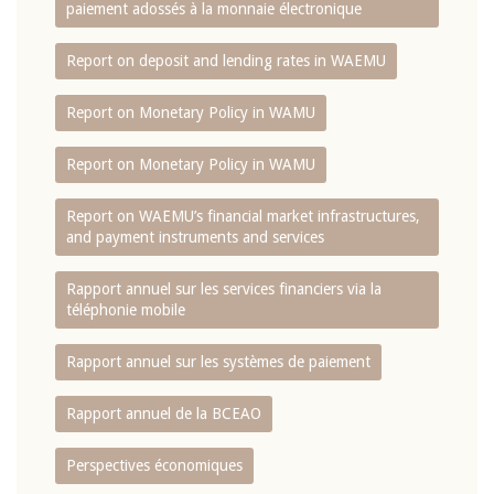
paiement adossés à la monnaie électronique
Report on deposit and lending rates in WAEMU
Report on Monetary Policy in WAMU
Report on Monetary Policy in WAMU
Report on WAEMU’s financial market infrastructures,
and payment instruments and services
Rapport annuel sur les services financiers via la
téléphonie mobile
Rapport annuel sur les systèmes de paiement
Rapport annuel de la BCEAO
Perspectives économiques