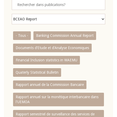
- Tous -
Banking Commission Annual Report
Documents d’Etude et d’Analyse Economiques
Financial Inclusion statistics in WAEMU
Quaterly Statistical Bulletin
Rapport annuel de la Commission Bancaire
Rapport annuel sur la monétique interbancaire dans
l'UEMOA
Rapport semestriel de surveillance des services de