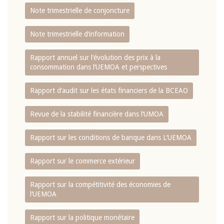
Note trimestrielle de conjoncture
Note trimestrielle d‘information
Rapport annuel sur l‘évolution des prix à la
consommation dans l‘UEMOA et perspectives
Rapport d‘audit sur les états financiers de la BCEAO
Revue de la stabilité financière dans l‘UMOA
Rapport sur les conditions de banque dans L‘UEMOA
Rapport sur le commerce extérieur
Rapport sur la compétitivité des économies de
l‘UEMOA
Rapport sur la politique monétaire