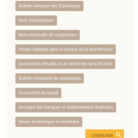
Bulletin Mensuel des Statistiques
Note d’information
Note mensuelle de conjoncture
Etudes réalisées dans le secteur de la microfinance
Documents d’études et de recherche de la BCEAO
Bulletin trimestriel de statistiques
Documents de travail
Annuaire des banques et établissements financiers
Revue économique et monétaire