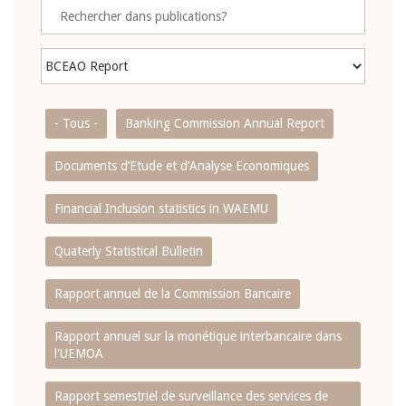
- Tous -
Banking Commission Annual Report
Documents d’Etude et d’Analyse Economiques
Financial Inclusion statistics in WAEMU
Quaterly Statistical Bulletin
Rapport annuel de la Commission Bancaire
Rapport annuel sur la monétique interbancaire dans
l'UEMOA
Rapport semestriel de surveillance des services de