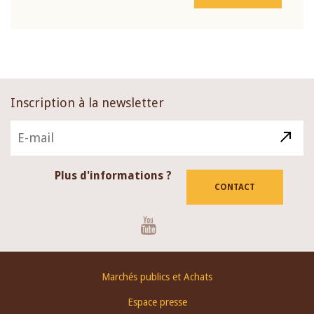
Inscription à la newsletter
Plus d'informations ?
CONTACT
Youtube
Footer
Marchés publics et Achats
menu
Espace presse