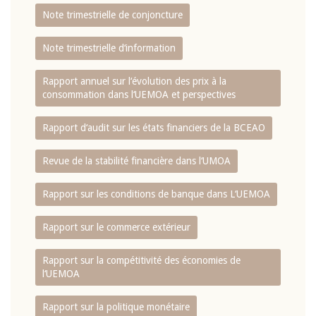
Note trimestrielle de conjoncture
Note trimestrielle d‘information
Rapport annuel sur l‘évolution des prix à la
consommation dans l‘UEMOA et perspectives
Rapport d‘audit sur les états financiers de la BCEAO
Revue de la stabilité financière dans l‘UMOA
Rapport sur les conditions de banque dans L‘UEMOA
Rapport sur le commerce extérieur
Rapport sur la compétitivité des économies de
l‘UEMOA
Rapport sur la politique monétaire