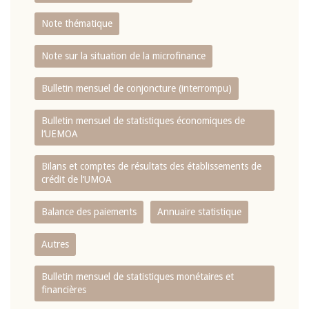
Note thématique
Note sur la situation de la microfinance
Bulletin mensuel de conjoncture (interrompu)
Bulletin mensuel de statistiques économiques de
l‘UEMOA
Bilans et comptes de résultats des établissements de
crédit de l‘UMOA
Balance des paiements
Annuaire statistique
Autres
Bulletin mensuel de statistiques monétaires et
financières