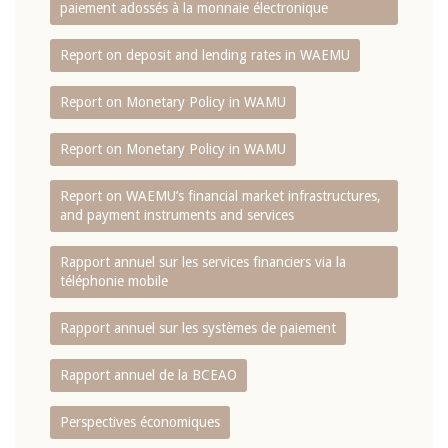
paiement adossés à la monnaie électronique
Report on deposit and lending rates in WAEMU
Report on Monetary Policy in WAMU
Report on Monetary Policy in WAMU
Report on WAEMU’s financial market infrastructures,
and payment instruments and services
Rapport annuel sur les services financiers via la
téléphonie mobile
Rapport annuel sur les systèmes de paiement
Rapport annuel de la BCEAO
Perspectives économiques