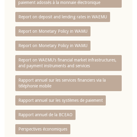
paiement adossés à la monnaie électronique
Report on deposit and lending rates in WAEMU
Report on Monetary Policy in WAMU
Report on Monetary Policy in WAMU
Report on WAEMU’s financial market infrastructures,
and payment instruments and services
Rapport annuel sur les services financiers via la
téléphonie mobile
Rapport annuel sur les systèmes de paiement
Rapport annuel de la BCEAO
Perspectives économiques