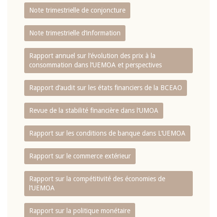
Note trimestrielle de conjoncture
Note trimestrielle d‘information
Rapport annuel sur l‘évolution des prix à la
consommation dans l‘UEMOA et perspectives
Rapport d‘audit sur les états financiers de la BCEAO
Revue de la stabilité financière dans l‘UMOA
Rapport sur les conditions de banque dans L‘UEMOA
Rapport sur le commerce extérieur
Rapport sur la compétitivité des économies de
l‘UEMOA
Rapport sur la politique monétaire