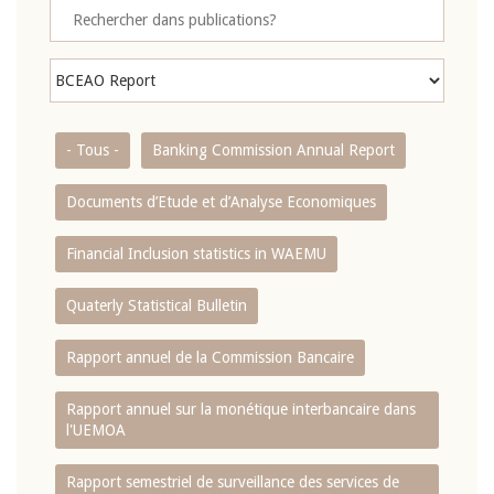
- Tous -
Banking Commission Annual Report
Documents d’Etude et d’Analyse Economiques
Financial Inclusion statistics in WAEMU
Quaterly Statistical Bulletin
Rapport annuel de la Commission Bancaire
Rapport annuel sur la monétique interbancaire dans
l'UEMOA
Rapport semestriel de surveillance des services de