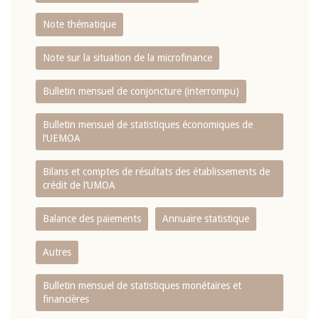
Note thématique
Note sur la situation de la microfinance
Bulletin mensuel de conjoncture (interrompu)
Bulletin mensuel de statistiques économiques de
l‘UEMOA
Bilans et comptes de résultats des établissements de
crédit de l‘UMOA
Balance des paiements
Annuaire statistique
Autres
Bulletin mensuel de statistiques monétaires et
financières