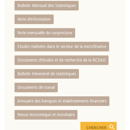
Bulletin Mensuel des Statistiques
Note d’information
Note mensuelle de conjoncture
Etudes réalisées dans le secteur de la microfinance
Documents d’études et de recherche de la BCEAO
Bulletin trimestriel de statistiques
Documents de travail
Annuaire des banques et établissements financiers
Revue économique et monétaire