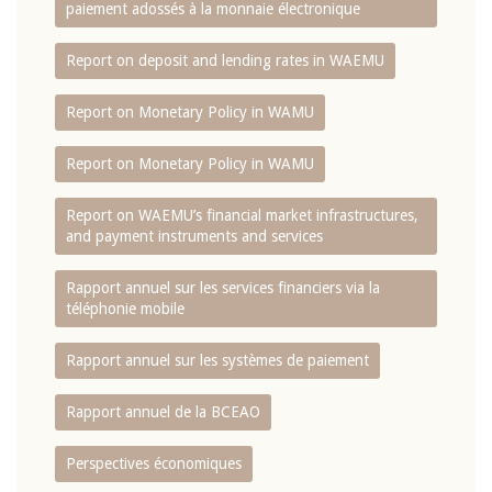
paiement adossés à la monnaie électronique
Report on deposit and lending rates in WAEMU
Report on Monetary Policy in WAMU
Report on Monetary Policy in WAMU
Report on WAEMU’s financial market infrastructures,
and payment instruments and services
Rapport annuel sur les services financiers via la
téléphonie mobile
Rapport annuel sur les systèmes de paiement
Rapport annuel de la BCEAO
Perspectives économiques