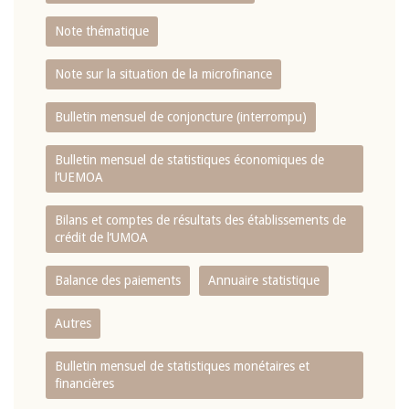
Note thématique
Note sur la situation de la microfinance
Bulletin mensuel de conjoncture (interrompu)
Bulletin mensuel de statistiques économiques de
l‘UEMOA
Bilans et comptes de résultats des établissements de
crédit de l‘UMOA
Balance des paiements
Annuaire statistique
Autres
Bulletin mensuel de statistiques monétaires et
financières