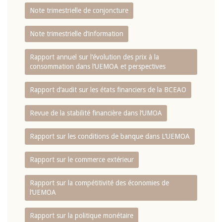
Note trimestrielle de conjoncture
Note trimestrielle d‘information
Rapport annuel sur l‘évolution des prix à la
consommation dans l‘UEMOA et perspectives
Rapport d‘audit sur les états financiers de la BCEAO
Revue de la stabilité financière dans l‘UMOA
Rapport sur les conditions de banque dans L‘UEMOA
Rapport sur le commerce extérieur
Rapport sur la compétitivité des économies de
l‘UEMOA
Rapport sur la politique monétaire