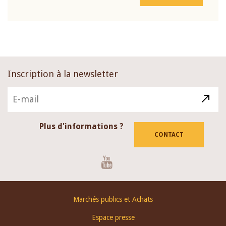
Inscription à la newsletter
Plus d'informations ?
CONTACT
Youtube
Footer
Marchés publics et Achats
menu
Espace presse