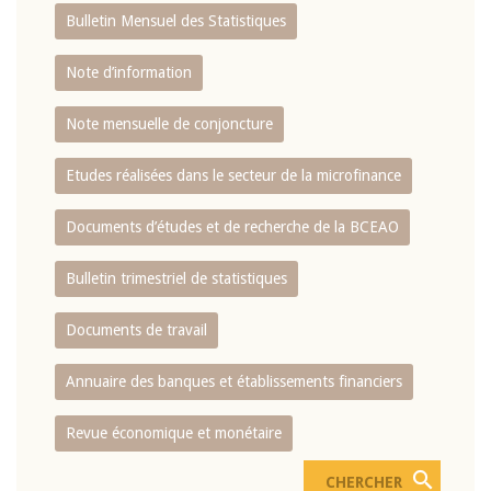
Bulletin Mensuel des Statistiques
Note d’information
Note mensuelle de conjoncture
Etudes réalisées dans le secteur de la microfinance
Documents d’études et de recherche de la BCEAO
Bulletin trimestriel de statistiques
Documents de travail
Annuaire des banques et établissements financiers
Revue économique et monétaire