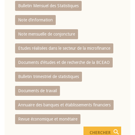
Bulletin Mensuel des Statistiques
Note d’information
Note mensuelle de conjoncture
Etudes réalisées dans le secteur de la microfinance
Documents d’études et de recherche de la BCEAO
Bulletin trimestriel de statistiques
Documents de travail
Annuaire des banques et établissements financiers
Revue économique et monétaire