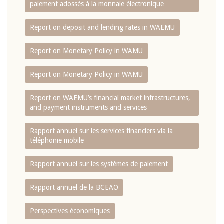
paiement adossés à la monnaie électronique
Report on deposit and lending rates in WAEMU
Report on Monetary Policy in WAMU
Report on Monetary Policy in WAMU
Report on WAEMU’s financial market infrastructures,
and payment instruments and services
Rapport annuel sur les services financiers via la
téléphonie mobile
Rapport annuel sur les systèmes de paiement
Rapport annuel de la BCEAO
Perspectives économiques