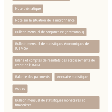
Note thématique
Note sur la situation de la microfinance
Bulletin mensuel de conjoncture (interrompu)
Bulletin mensuel de statistiques économiques de
l‘UEMOA
Bilans et comptes de résultats des établissements de
crédit de l‘UMOA
Balance des paiements
Annuaire statistique
Autres
Bulletin mensuel de statistiques monétaires et
financières