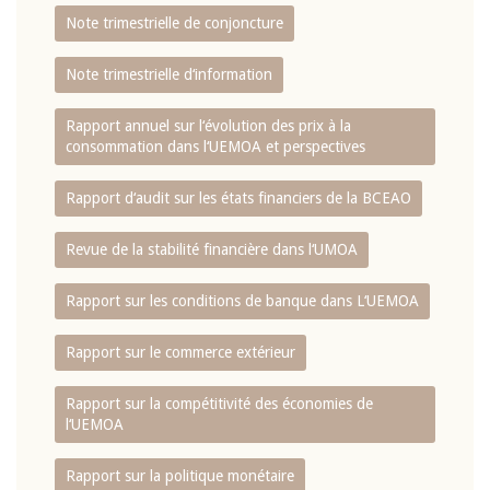
Note trimestrielle de conjoncture
Note trimestrielle d‘information
Rapport annuel sur l‘évolution des prix à la
consommation dans l‘UEMOA et perspectives
Rapport d‘audit sur les états financiers de la BCEAO
Revue de la stabilité financière dans l‘UMOA
Rapport sur les conditions de banque dans L‘UEMOA
Rapport sur le commerce extérieur
Rapport sur la compétitivité des économies de
l‘UEMOA
Rapport sur la politique monétaire