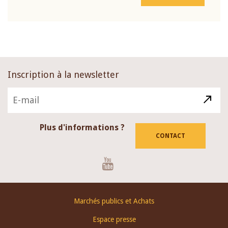
Inscription à la newsletter
Plus d'informations ?
CONTACT
Youtube
Footer
Marchés publics et Achats
menu
Espace presse