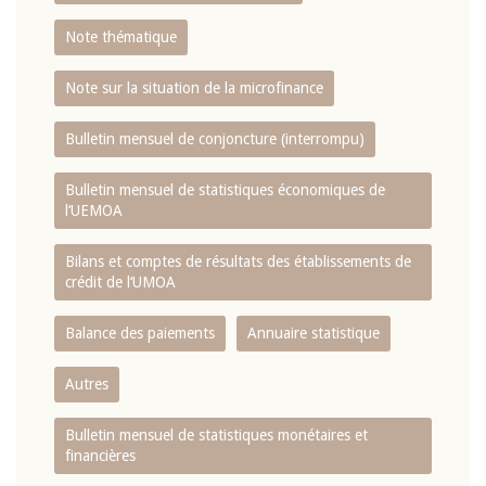
Note thématique
Note sur la situation de la microfinance
Bulletin mensuel de conjoncture (interrompu)
Bulletin mensuel de statistiques économiques de
l‘UEMOA
Bilans et comptes de résultats des établissements de
crédit de l‘UMOA
Balance des paiements
Annuaire statistique
Autres
Bulletin mensuel de statistiques monétaires et
financières