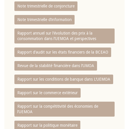
Note trimestrielle de conjoncture
Note trimestrielle d‘information
Rapport annuel sur l‘évolution des prix à la
consommation dans l‘UEMOA et perspectives
Rapport d‘audit sur les états financiers de la BCEAO
Revue de la stabilité financière dans l‘UMOA
Rapport sur les conditions de banque dans L‘UEMOA
Rapport sur le commerce extérieur
Rapport sur la compétitivité des économies de
l‘UEMOA
Rapport sur la politique monétaire