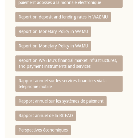
paiement adossés à la monnaie électronique
Report on deposit and lending rates in WAEMU
Report on Monetary Policy in WAMU
Report on Monetary Policy in WAMU
Report on WAEMU’s financial market infrastructures,
and payment instruments and services
Rapport annuel sur les services financiers via la
téléphonie mobile
Rapport annuel sur les systèmes de paiement
Rapport annuel de la BCEAO
Perspectives économiques