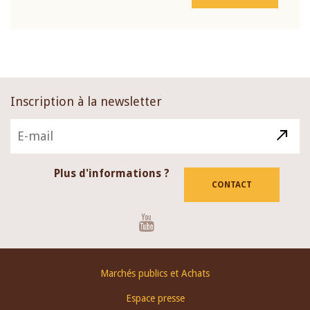
Inscription à la newsletter
Plus d'informations ?
CONTACT
Youtube
Footer
Marchés publics et Achats
menu
Espace presse