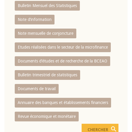
Bulletin Mensuel des Statistiques
Note d’information
Note mensuelle de conjoncture
Etudes réalisées dans le secteur de la microfinance
Documents d’études et de recherche de la BCEAO
Bulletin trimestriel de statistiques
Documents de travail
Annuaire des banques et établissements financiers
Revue économique et monétaire