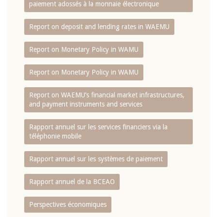
paiement adossés à la monnaie électronique
Report on deposit and lending rates in WAEMU
Report on Monetary Policy in WAMU
Report on Monetary Policy in WAMU
Report on WAEMU’s financial market infrastructures,
and payment instruments and services
Rapport annuel sur les services financiers via la
téléphonie mobile
Rapport annuel sur les systèmes de paiement
Rapport annuel de la BCEAO
Perspectives économiques