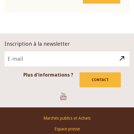
Inscription à la newsletter
Plus d'informations ?
CONTACT
Youtube
Footer
Marchés publics et Achats
menu
Espace presse