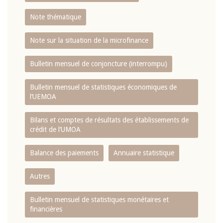
Note thématique
Note sur la situation de la microfinance
Bulletin mensuel de conjoncture (interrompu)
Bulletin mensuel de statistiques économiques de
l‘UEMOA
Bilans et comptes de résultats des établissements de
crédit de l‘UMOA
Balance des paiements
Annuaire statistique
Autres
Bulletin mensuel de statistiques monétaires et
financières