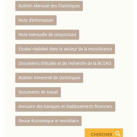
Bulletin Mensuel des Statistiques
Note d’information
Note mensuelle de conjoncture
Etudes réalisées dans le secteur de la microfinance
Documents d’études et de recherche de la BCEAO
Bulletin trimestriel de statistiques
Documents de travail
Annuaire des banques et établissements financiers
Revue économique et monétaire