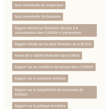
Note trimestrielle de conjoncture
Note trimestrielle d‘information
Rapport annuel sur l‘évolution des prix à la
consommation dans l‘UEMOA et perspectives
Rapport d‘audit sur les états financiers de la BCEAO
Revue de la stabilité financière dans l‘UMOA
Rapport sur les conditions de banque dans L‘UEMOA
Rapport sur le commerce extérieur
Rapport sur la compétitivité des économies de
l‘UEMOA
Rapport sur la politique monétaire