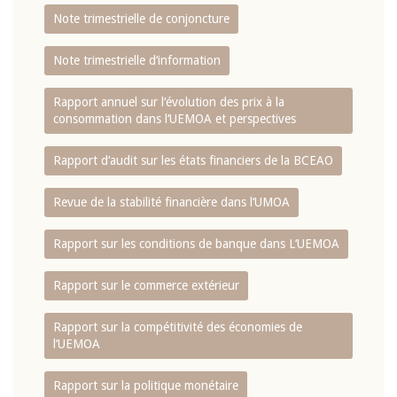
Note trimestrielle de conjoncture
Note trimestrielle d‘information
Rapport annuel sur l‘évolution des prix à la
consommation dans l‘UEMOA et perspectives
Rapport d‘audit sur les états financiers de la BCEAO
Revue de la stabilité financière dans l‘UMOA
Rapport sur les conditions de banque dans L‘UEMOA
Rapport sur le commerce extérieur
Rapport sur la compétitivité des économies de
l‘UEMOA
Rapport sur la politique monétaire