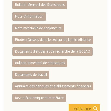
Bulletin Mensuel des Statistiques
Note d’information
Note mensuelle de conjoncture
Etudes réalisées dans le secteur de la microfinance
Documents d’études et de recherche de la BCEAO
Bulletin trimestriel de statistiques
Documents de travail
Annuaire des banques et établissements financiers
Revue économique et monétaire