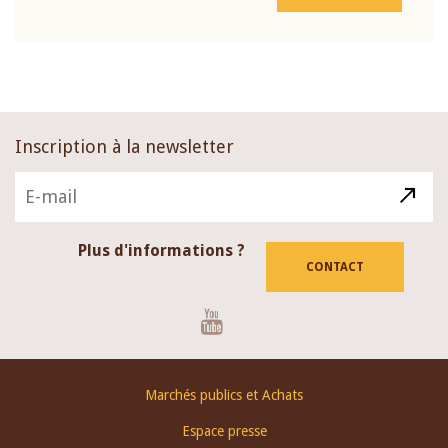
Inscription à la newsletter
Plus d'informations ?
CONTACT
Youtube
Footer
Marchés publics et Achats
menu
Espace presse