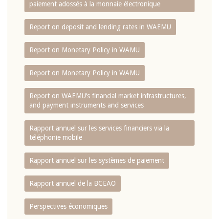
paiement adossés à la monnaie électronique
Report on deposit and lending rates in WAEMU
Report on Monetary Policy in WAMU
Report on Monetary Policy in WAMU
Report on WAEMU’s financial market infrastructures,
and payment instruments and services
Rapport annuel sur les services financiers via la
téléphonie mobile
Rapport annuel sur les systèmes de paiement
Rapport annuel de la BCEAO
Perspectives économiques