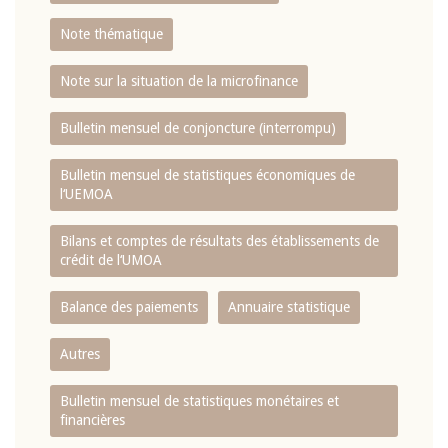
Note thématique
Note sur la situation de la microfinance
Bulletin mensuel de conjoncture (interrompu)
Bulletin mensuel de statistiques économiques de
l‘UEMOA
Bilans et comptes de résultats des établissements de
crédit de l‘UMOA
Balance des paiements
Annuaire statistique
Autres
Bulletin mensuel de statistiques monétaires et
financières