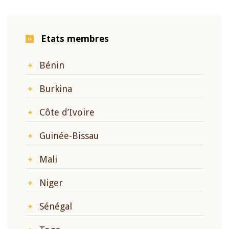
Etats membres
Bénin
Burkina
Côte d’Ivoire
Guinée-Bissau
Mali
Niger
Sénégal