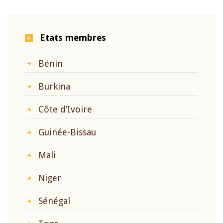
Etats membres
Bénin
Burkina
Côte d’Ivoire
Guinée-Bissau
Mali
Niger
Sénégal