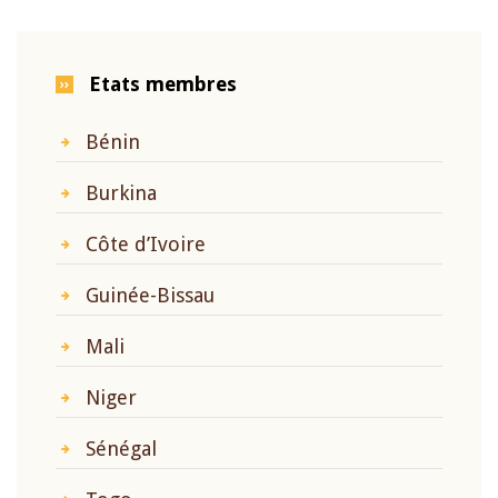
Etats membres
Bénin
Burkina
Côte d’Ivoire
Guinée-Bissau
Mali
Niger
Sénégal