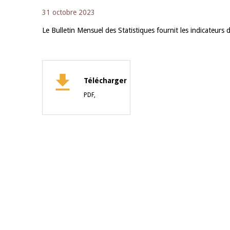
31 octobre 2023
Le Bulletin Mensuel des Statistiques fournit les indicateu
Télécharger
PDF,