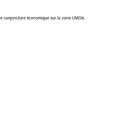
rs de conjoncture économique sur la zone UMOA.