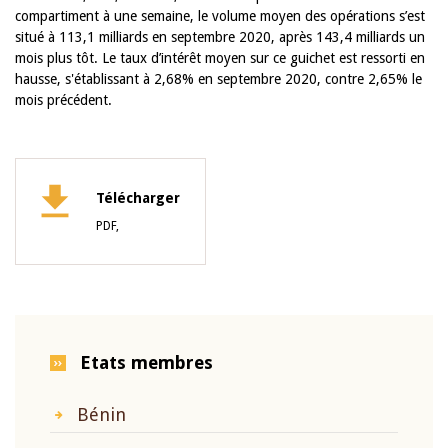
compartiment à une semaine, le volume moyen des opérations s’est
situé à 113,1 milliards en septembre 2020, après 143,4 milliards un
mois plus tôt. Le taux d’intérêt moyen sur ce guichet est ressorti en
hausse, s'établissant à 2,68% en septembre 2020, contre 2,65% le
mois précédent.
Télécharger
PDF,
Etats membres
Bénin