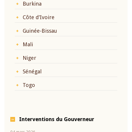
Burkina
Côte d’Ivoire
Guinée-Bissau
Mali
Niger
Sénégal
Togo
Interventions du Gouverneur