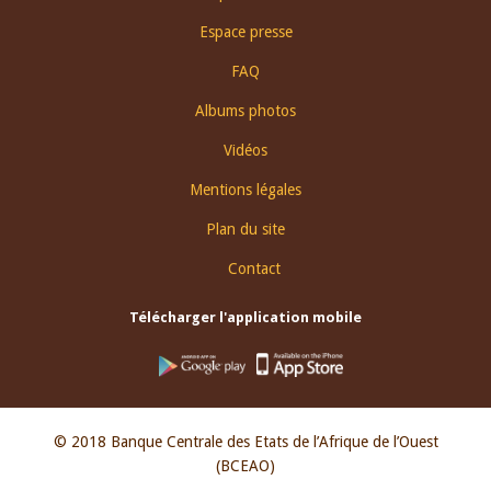
Espace presse
FAQ
Albums photos
Vidéos
Mentions légales
Plan du site
Contact
Télécharger l'application mobile
© 2018 Banque Centrale des Etats de l’Afrique de l’Ouest
(BCEAO)