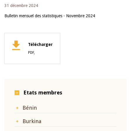
31 décembre 2024
Bulletin mensuel des statistiques - Novembre 2024
Télécharger
PDF,
Etats membres
Bénin
Burkina