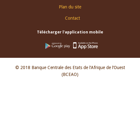
Plan du site
Contact
Télécharger l'application mobile
© 2018 Banque Centrale des Etats de l’Afrique de l’Ouest
(BCEAO)