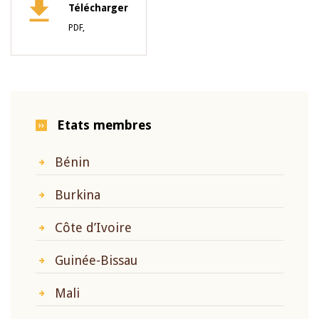
Télécharger
PDF,
Etats membres
Bénin
Burkina
Côte d’Ivoire
Guinée-Bissau
Mali