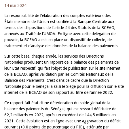
14 mai 2024
La responsabilité de l'élaboration des comptes extérieurs des
États membres de l'Union est confiée à la Banque Centrale aux
termes des dispositions de l'article 44 des Statuts de la BCEAO,
annexés au Traité de l'UMOA. En ligne avec cette délégation de
pouvoir, la BCEAO a mis en place un dispositif de collecte, de
traitement et d’analyse des données de la balance des paiements.
Sur cette base, chaque année, les services des Directions
Nationales produisent un rapport de la balance des paiements de
leur Etat respectif, qui fait l’objet de publication sur le site internet
de la BCEAO, après validation par les Comités Nationaux de la
Balance des Paiements. C’est dans ce cadre que la Direction
Nationale pour le Sénégal a saisi le Siège pour la diffusion sur le site
internet de la BCEAO de son rapport au titre de l’année 2022.
Ce rapport fait état d’une détérioration du solde global de la
balance des paiements du Sénégal, qui est ressorti déficitaire de
62,2 milliards en 2022, après un excédent de 144,5 milliards en
2021. Cette évolution est en ligne avec une aggravation du déficit
courant (+8,0 points de pourcentage du PIB), atténuée par