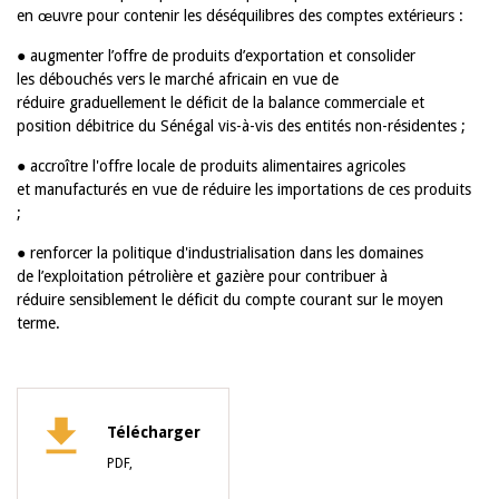
en œuvre pour contenir les déséquilibres des comptes extérieurs :
● augmenter l’offre de produits d’exportation et consolider
les débouchés vers le marché africain en vue de
réduire graduellement le déficit de la balance commerciale et
position débitrice du Sénégal vis-à-vis des entités non-résidentes ;
● accroître l'offre locale de produits alimentaires agricoles
et manufacturés en vue de réduire les importations de ces produits
;
● renforcer la politique d'industrialisation dans les domaines
de l’exploitation pétrolière et gazière pour contribuer à
réduire sensiblement le déficit du compte courant sur le moyen
terme.
Télécharger
PDF,