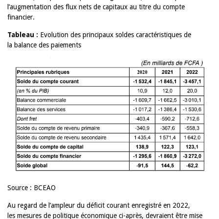
l’augmentation des flux nets de capitaux au titre du compte
financier.
Tableau :
Evolution des principaux soldes caractéristiques de
la balance des paiements
Source : BCEAO
Au regard de l’ampleur du déficit courant enregistré en 2022,
les mesures de politique économique ci-après, devraient être mise