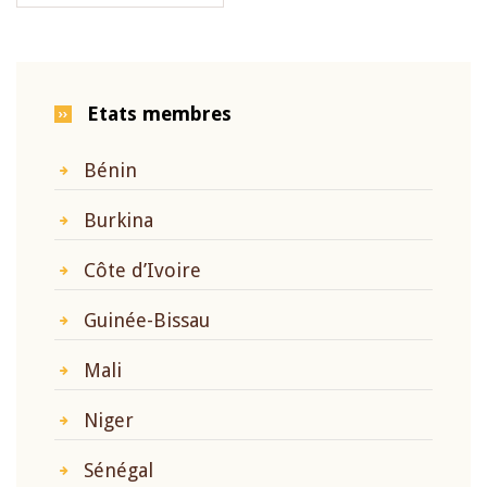
Etats membres
Bénin
Burkina
Côte d’Ivoire
Guinée-Bissau
Mali
Niger
Sénégal