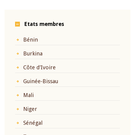
Etats membres
Bénin
Burkina
Côte d’Ivoire
Guinée-Bissau
Mali
Niger
Sénégal