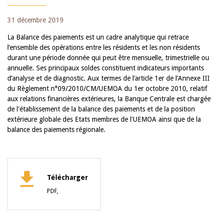
31 décembre 2019
La Balance des paiements est un cadre analytique qui retrace
l’ensemble des opérations entre les résidents et les non résidents
durant une période donnée qui peut être mensuelle, trimestrielle ou
annuelle. Ses principaux soldes constituent indicateurs importants
d’analyse et de diagnostic. Aux termes de l’article 1er de l’Annexe III
du Règlement n°09/2010/CM/UEMOA du 1er octobre 2010, relatif
aux relations financières extérieures, la Banque Centrale est chargée
de l'établissement de la balance des paiements et de la position
extérieure globale des Etats membres de l'UEMOA ainsi que de la
balance des paiements régionale.
Télécharger
PDF,