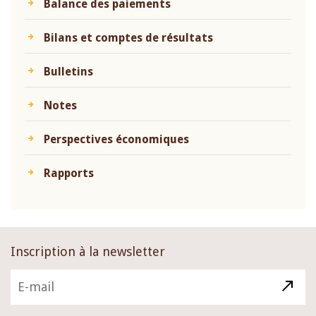
Balance des paiements
Bilans et comptes de résultats
Bulletins
Notes
Perspectives économiques
Rapports
Inscription à la newsletter