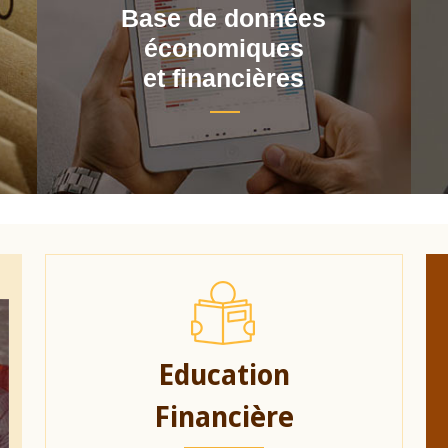
Base de données
économiques
et financières
Education
Financière