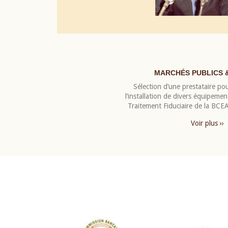
MARCHÉS PUBLICS 
Sélection d’une prestataire pou
l’installation de divers équipeme
Traitement Fiduciaire de la BC
Voir plus ››