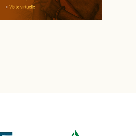
Visite virtuelle