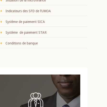
Situation de la microfinance
Indicateurs des SFD de l’UMOA
Système de paiement SICA
Système de paiement STAR
Conditions de banque