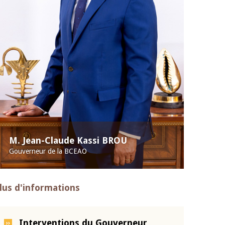
M. Jean-Claude Kassi BROU
Gouverneur de la BCEAO
lus d'informations
Interventions du Gouverneur