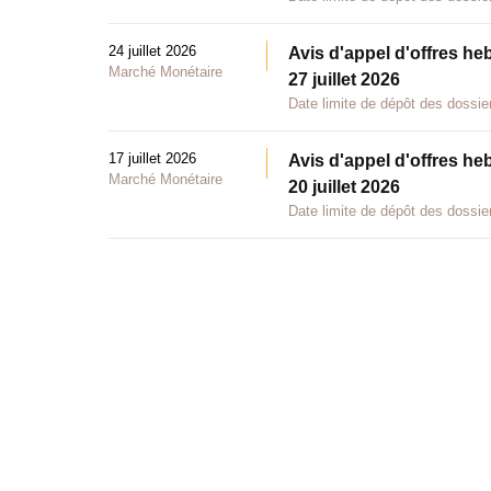
24 juillet 2026
Avis d'appel d'offres he
Marché Monétaire
27 juillet 2026
Date limite de dépôt des dossier
17 juillet 2026
Avis d'appel d'offres he
Marché Monétaire
20 juillet 2026
Date limite de dépôt des dossier