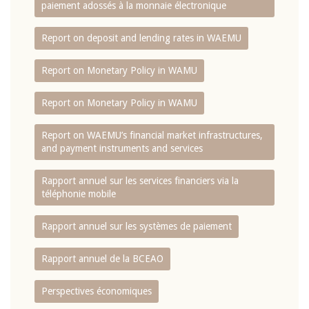
paiement adossés à la monnaie électronique
Report on deposit and lending rates in WAEMU
Report on Monetary Policy in WAMU
Report on Monetary Policy in WAMU
Report on WAEMU’s financial market infrastructures,
and payment instruments and services
Rapport annuel sur les services financiers via la
téléphonie mobile
Rapport annuel sur les systèmes de paiement
Rapport annuel de la BCEAO
Perspectives économiques