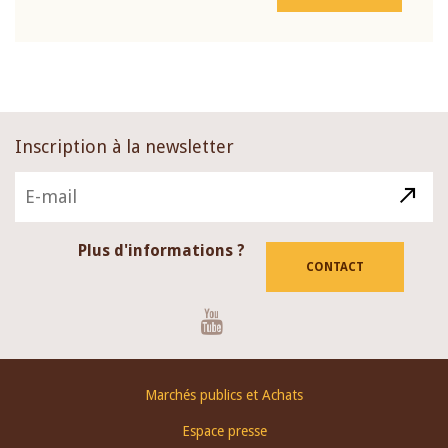
Inscription à la newsletter
Plus d'informations ?
CONTACT
Youtube
Footer
Marchés publics et Achats
menu
Espace presse