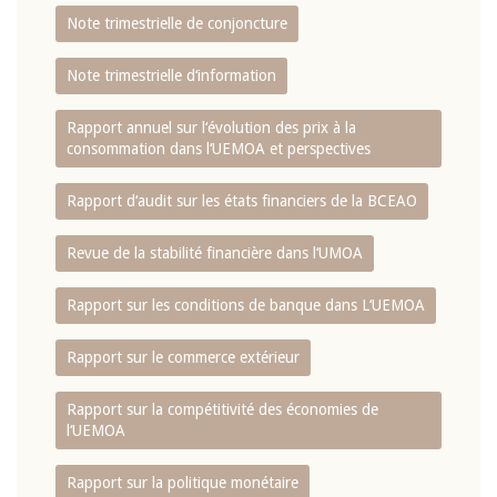
Note trimestrielle de conjoncture
Note trimestrielle d‘information
Rapport annuel sur l‘évolution des prix à la
consommation dans l‘UEMOA et perspectives
Rapport d‘audit sur les états financiers de la BCEAO
Revue de la stabilité financière dans l‘UMOA
Rapport sur les conditions de banque dans L‘UEMOA
Rapport sur le commerce extérieur
Rapport sur la compétitivité des économies de
l‘UEMOA
Rapport sur la politique monétaire