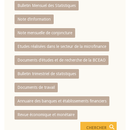
Bulletin Mensuel des Statistiques
Note d’information
Note mensuelle de conjoncture
Etudes réalisées dans le secteur de la microfinance
Documents d’études et de recherche de la BCEAO
Bulletin trimestriel de statistiques
Documents de travail
Annuaire des banques et établissements financiers
Revue économique et monétaire