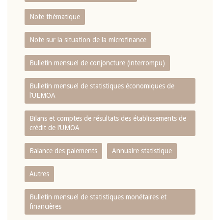
Note thématique
Note sur la situation de la microfinance
Bulletin mensuel de conjoncture (interrompu)
Bulletin mensuel de statistiques économiques de
l‘UEMOA
Bilans et comptes de résultats des établissements de
crédit de l‘UMOA
Balance des paiements
Annuaire statistique
Autres
Bulletin mensuel de statistiques monétaires et
financières