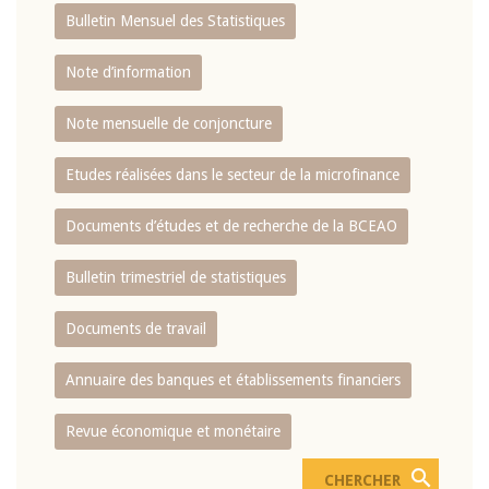
Bulletin Mensuel des Statistiques
Note d’information
Note mensuelle de conjoncture
Etudes réalisées dans le secteur de la microfinance
Documents d’études et de recherche de la BCEAO
Bulletin trimestriel de statistiques
Documents de travail
Annuaire des banques et établissements financiers
Revue économique et monétaire