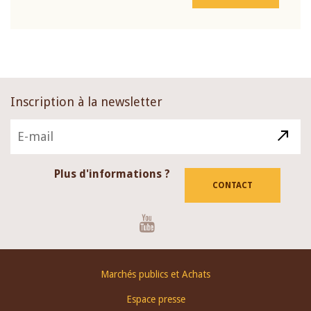
Inscription à la newsletter
Plus d'informations ?
CONTACT
Youtube
Footer
Marchés publics et Achats
menu
Espace presse