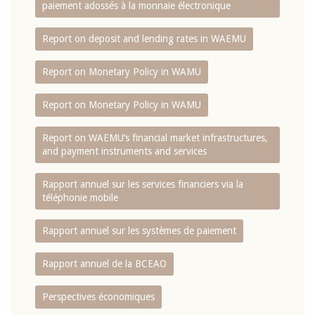
paiement adossés à la monnaie électronique
Report on deposit and lending rates in WAEMU
Report on Monetary Policy in WAMU
Report on Monetary Policy in WAMU
Report on WAEMU’s financial market infrastructures,
and payment instruments and services
Rapport annuel sur les services financiers via la
téléphonie mobile
Rapport annuel sur les systèmes de paiement
Rapport annuel de la BCEAO
Perspectives économiques