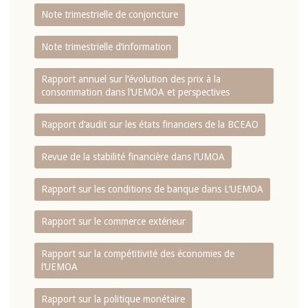
Note trimestrielle de conjoncture
Note trimestrielle d‘information
Rapport annuel sur l‘évolution des prix à la
consommation dans l‘UEMOA et perspectives
Rapport d‘audit sur les états financiers de la BCEAO
Revue de la stabilité financière dans l‘UMOA
Rapport sur les conditions de banque dans L‘UEMOA
Rapport sur le commerce extérieur
Rapport sur la compétitivité des économies de
l‘UEMOA
Rapport sur la politique monétaire