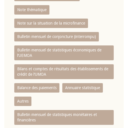
Note thématique
Note sur la situation de la microfinance
Bulletin mensuel de conjoncture (interrompu)
Bulletin mensuel de statistiques économiques de
l‘UEMOA
Bilans et comptes de résultats des établissements de
crédit de l‘UMOA
Balance des paiements
Annuaire statistique
Autres
Bulletin mensuel de statistiques monétaires et
financières