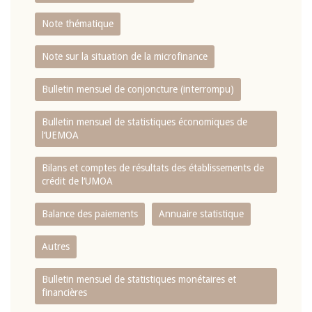
Note thématique
Note sur la situation de la microfinance
Bulletin mensuel de conjoncture (interrompu)
Bulletin mensuel de statistiques économiques de
l‘UEMOA
Bilans et comptes de résultats des établissements de
crédit de l‘UMOA
Balance des paiements
Annuaire statistique
Autres
Bulletin mensuel de statistiques monétaires et
financières