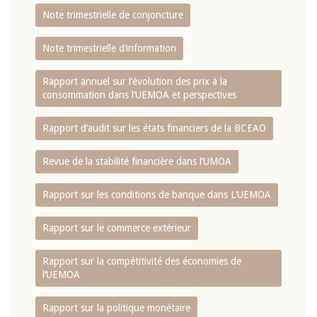
Note trimestrielle de conjoncture
Note trimestrielle d‘information
Rapport annuel sur l‘évolution des prix à la
consommation dans l‘UEMOA et perspectives
Rapport d‘audit sur les états financiers de la BCEAO
Revue de la stabilité financière dans l‘UMOA
Rapport sur les conditions de banque dans L‘UEMOA
Rapport sur le commerce extérieur
Rapport sur la compétitivité des économies de
l‘UEMOA
Rapport sur la politique monétaire