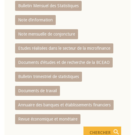
Bulletin Mensuel des Statistiques
Note d’information
Note mensuelle de conjoncture
Etudes réalisées dans le secteur de la microfinance
Documents d’études et de recherche de la BCEAO
Bulletin trimestriel de statistiques
Documents de travail
Annuaire des banques et établissements financiers
Revue économique et monétaire