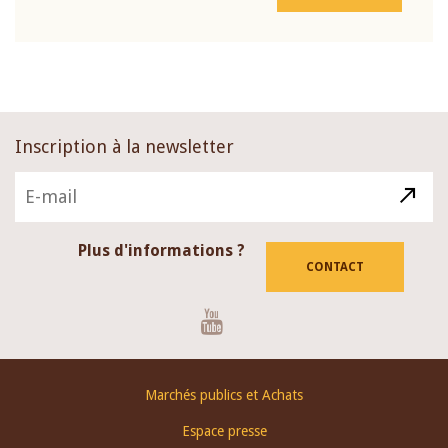
Inscription à la newsletter
Plus d'informations ?
CONTACT
Youtube
Footer
Marchés publics et Achats
menu
Espace presse