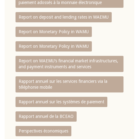
paiement adossés à la monnaie électronique
Report on deposit and lending rates in WAEMU
Report on Monetary Policy in WAMU
Report on Monetary Policy in WAMU
Report on WAEMU’s financial market infrastructures,
and payment instruments and services
Rapport annuel sur les services financiers via la
téléphonie mobile
Rapport annuel sur les systèmes de paiement
Rapport annuel de la BCEAO
Perspectives économiques