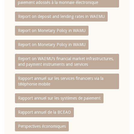
paiement adossés à la monnaie électronique
Report on deposit and lending rates in WAEMU
Report on Monetary Policy in WAMU
Report on Monetary Policy in WAMU
Report on WAEMU’s financial market infrastructures,
and payment instruments and services
Rapport annuel sur les services financiers via la
téléphonie mobile
Rapport annuel sur les systèmes de paiement
Rapport annuel de la BCEAO
Perspectives économiques