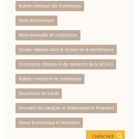
Bulletin Mensuel des Statistiques
Note d’information
Note mensuelle de conjoncture
Etudes réalisées dans le secteur de la microfinance
Documents d’études et de recherche de la BCEAO
Bulletin trimestriel de statistiques
Documents de travail
Annuaire des banques et établissements financiers
Revue économique et monétaire