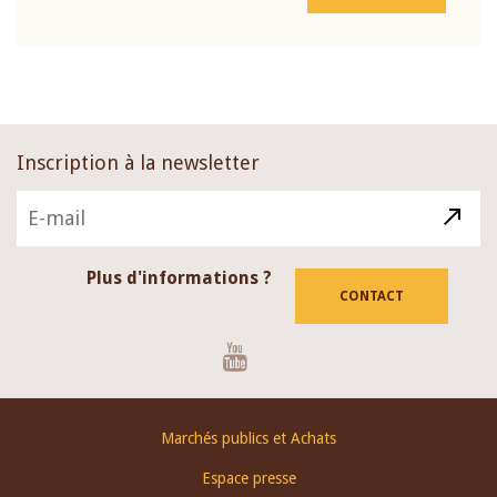
Inscription à la newsletter
Plus d'informations ?
CONTACT
Youtube
Footer
Marchés publics et Achats
menu
Espace presse