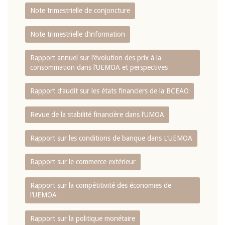
Note trimestrielle de conjoncture
Note trimestrielle d‘information
Rapport annuel sur l‘évolution des prix à la
consommation dans l‘UEMOA et perspectives
Rapport d‘audit sur les états financiers de la BCEAO
Revue de la stabilité financière dans l‘UMOA
Rapport sur les conditions de banque dans L‘UEMOA
Rapport sur le commerce extérieur
Rapport sur la compétitivité des économies de
l‘UEMOA
Rapport sur la politique monétaire