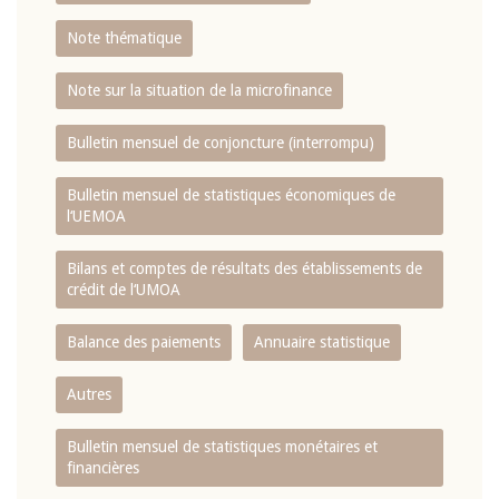
Note thématique
Note sur la situation de la microfinance
Bulletin mensuel de conjoncture (interrompu)
Bulletin mensuel de statistiques économiques de
l‘UEMOA
Bilans et comptes de résultats des établissements de
crédit de l‘UMOA
Balance des paiements
Annuaire statistique
Autres
Bulletin mensuel de statistiques monétaires et
financières