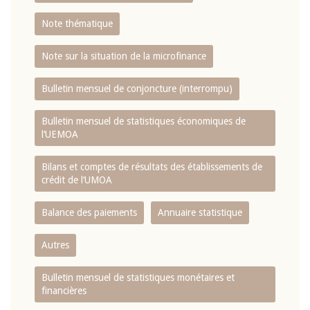
Note thématique
Note sur la situation de la microfinance
Bulletin mensuel de conjoncture (interrompu)
Bulletin mensuel de statistiques économiques de
l‘UEMOA
Bilans et comptes de résultats des établissements de
crédit de l‘UMOA
Balance des paiements
Annuaire statistique
Autres
Bulletin mensuel de statistiques monétaires et
financières