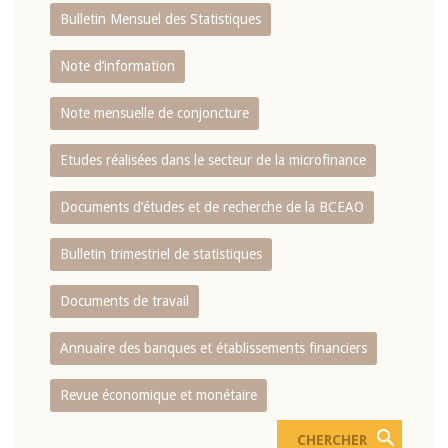
Bulletin Mensuel des Statistiques
Note d’information
Note mensuelle de conjoncture
Etudes réalisées dans le secteur de la microfinance
Documents d’études et de recherche de la BCEAO
Bulletin trimestriel de statistiques
Documents de travail
Annuaire des banques et établissements financiers
Revue économique et monétaire