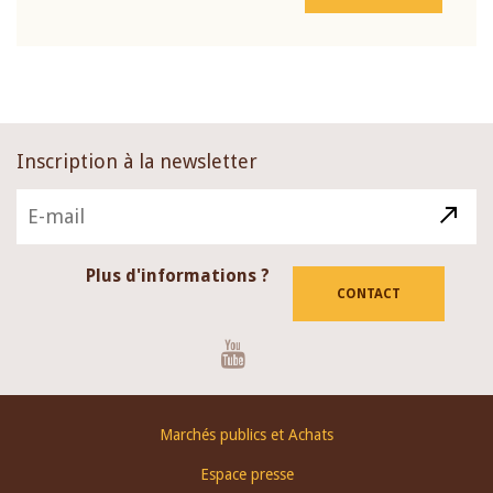
Inscription à la newsletter
Plus d'informations ?
CONTACT
Youtube
Footer
Marchés publics et Achats
menu
Espace presse