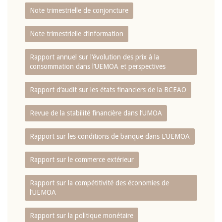
Note trimestrielle de conjoncture
Note trimestrielle d‘information
Rapport annuel sur l‘évolution des prix à la
consommation dans l‘UEMOA et perspectives
Rapport d‘audit sur les états financiers de la BCEAO
Revue de la stabilité financière dans l‘UMOA
Rapport sur les conditions de banque dans L‘UEMOA
Rapport sur le commerce extérieur
Rapport sur la compétitivité des économies de
l‘UEMOA
Rapport sur la politique monétaire