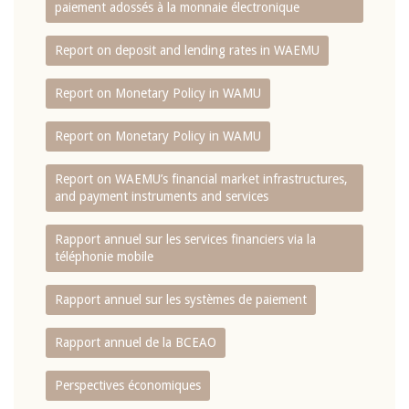
paiement adossés à la monnaie électronique
Report on deposit and lending rates in WAEMU
Report on Monetary Policy in WAMU
Report on Monetary Policy in WAMU
Report on WAEMU’s financial market infrastructures,
and payment instruments and services
Rapport annuel sur les services financiers via la
téléphonie mobile
Rapport annuel sur les systèmes de paiement
Rapport annuel de la BCEAO
Perspectives économiques