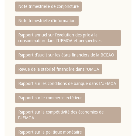
Note trimestrielle de conjoncture
Note trimestrielle d‘information
Rapport annuel sur l‘évolution des prix à la
consommation dans l‘UEMOA et perspectives
Rapport d‘audit sur les états financiers de la BCEAO
Revue de la stabilité financière dans l‘UMOA
Rapport sur les conditions de banque dans L‘UEMOA
Rapport sur le commerce extérieur
Rapport sur la compétitivité des économies de
l‘UEMOA
Rapport sur la politique monétaire