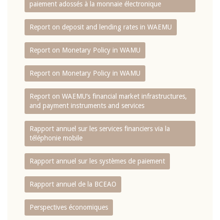
paiement adossés à la monnaie électronique
Report on deposit and lending rates in WAEMU
Report on Monetary Policy in WAMU
Report on Monetary Policy in WAMU
Report on WAEMU’s financial market infrastructures,
and payment instruments and services
Rapport annuel sur les services financiers via la
téléphonie mobile
Rapport annuel sur les systèmes de paiement
Rapport annuel de la BCEAO
Perspectives économiques