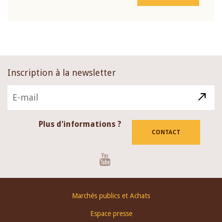
Inscription à la newsletter
Plus d'informations ?
CONTACT
Youtube
Footer
Marchés publics et Achats
menu
Espace presse