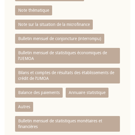
Note thématique
Note sur la situation de la microfinance
Bulletin mensuel de conjoncture (interrompu)
Bulletin mensuel de statistiques économiques de
l‘UEMOA
Bilans et comptes de résultats des établissements de
crédit de l‘UMOA
Balance des paiements
Annuaire statistique
Autres
Bulletin mensuel de statistiques monétaires et
financières