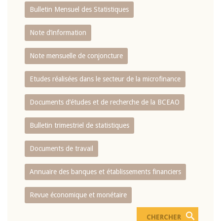
Bulletin Mensuel des Statistiques
Note d’information
Note mensuelle de conjoncture
Etudes réalisées dans le secteur de la microfinance
Documents d’études et de recherche de la BCEAO
Bulletin trimestriel de statistiques
Documents de travail
Annuaire des banques et établissements financiers
Revue économique et monétaire