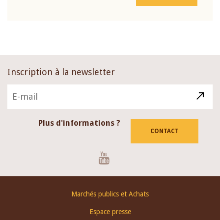
Inscription à la newsletter
Plus d'informations ?
CONTACT
Youtube
Footer
Marchés publics et Achats
menu
Espace presse