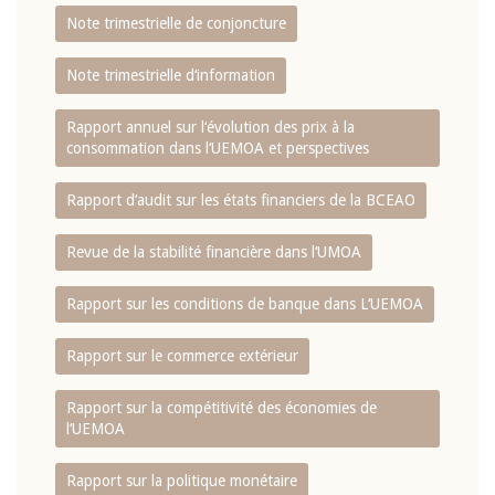
Note trimestrielle de conjoncture
Note trimestrielle d‘information
Rapport annuel sur l‘évolution des prix à la
consommation dans l‘UEMOA et perspectives
Rapport d‘audit sur les états financiers de la BCEAO
Revue de la stabilité financière dans l‘UMOA
Rapport sur les conditions de banque dans L‘UEMOA
Rapport sur le commerce extérieur
Rapport sur la compétitivité des économies de
l‘UEMOA
Rapport sur la politique monétaire