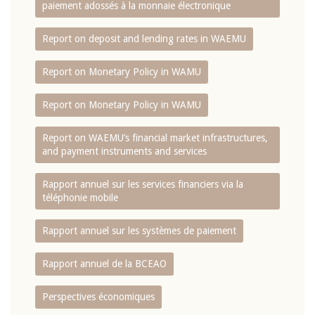
paiement adossés à la monnaie électronique
Report on deposit and lending rates in WAEMU
Report on Monetary Policy in WAMU
Report on Monetary Policy in WAMU
Report on WAEMU’s financial market infrastructures,
and payment instruments and services
Rapport annuel sur les services financiers via la
téléphonie mobile
Rapport annuel sur les systèmes de paiement
Rapport annuel de la BCEAO
Perspectives économiques