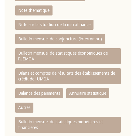
Note thématique
Note sur la situation de la microfinance
Bulletin mensuel de conjoncture (interrompu)
Bulletin mensuel de statistiques économiques de
l‘UEMOA
Bilans et comptes de résultats des établissements de
crédit de l‘UMOA
Balance des paiements
Annuaire statistique
Autres
Bulletin mensuel de statistiques monétaires et
financières