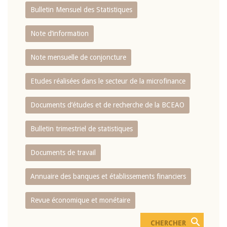
Bulletin Mensuel des Statistiques
Note d’information
Note mensuelle de conjoncture
Etudes réalisées dans le secteur de la microfinance
Documents d’études et de recherche de la BCEAO
Bulletin trimestriel de statistiques
Documents de travail
Annuaire des banques et établissements financiers
Revue économique et monétaire