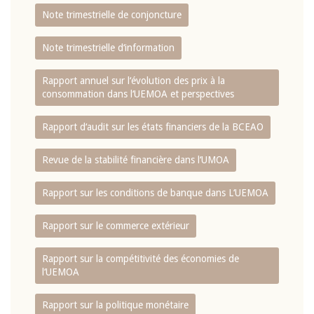
Note trimestrielle de conjoncture
Note trimestrielle d‘information
Rapport annuel sur l‘évolution des prix à la
consommation dans l‘UEMOA et perspectives
Rapport d‘audit sur les états financiers de la BCEAO
Revue de la stabilité financière dans l‘UMOA
Rapport sur les conditions de banque dans L‘UEMOA
Rapport sur le commerce extérieur
Rapport sur la compétitivité des économies de
l‘UEMOA
Rapport sur la politique monétaire