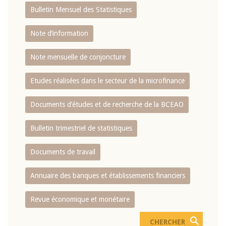
Bulletin Mensuel des Statistiques
Note d’information
Note mensuelle de conjoncture
Etudes réalisées dans le secteur de la microfinance
Documents d’études et de recherche de la BCEAO
Bulletin trimestriel de statistiques
Documents de travail
Annuaire des banques et établissements financiers
Revue économique et monétaire