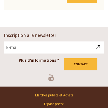
Inscription à la newsletter
Plus d'informations ?
CONTACT
Youtube
Footer
Marchés publics et Achats
menu
Espace presse