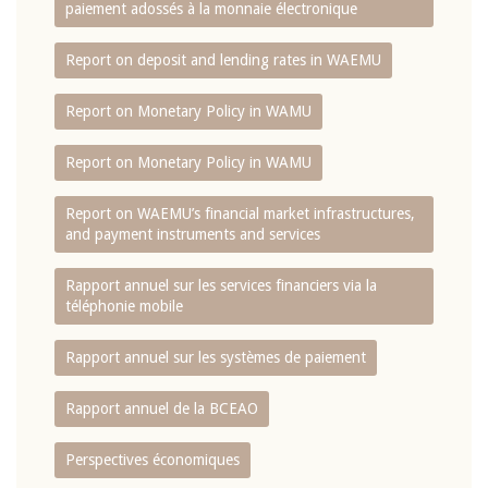
paiement adossés à la monnaie électronique
Report on deposit and lending rates in WAEMU
Report on Monetary Policy in WAMU
Report on Monetary Policy in WAMU
Report on WAEMU’s financial market infrastructures,
and payment instruments and services
Rapport annuel sur les services financiers via la
téléphonie mobile
Rapport annuel sur les systèmes de paiement
Rapport annuel de la BCEAO
Perspectives économiques