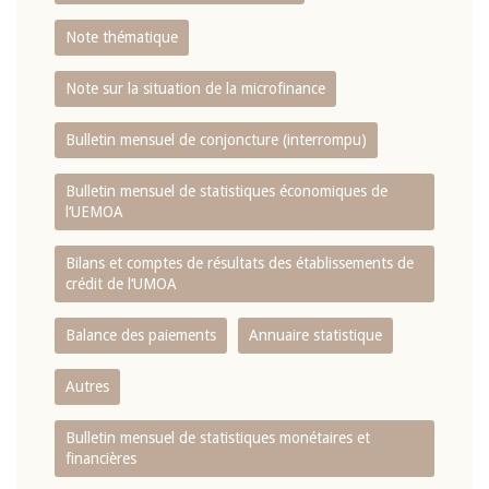
Note thématique
Note sur la situation de la microfinance
Bulletin mensuel de conjoncture (interrompu)
Bulletin mensuel de statistiques économiques de
l‘UEMOA
Bilans et comptes de résultats des établissements de
crédit de l‘UMOA
Balance des paiements
Annuaire statistique
Autres
Bulletin mensuel de statistiques monétaires et
financières