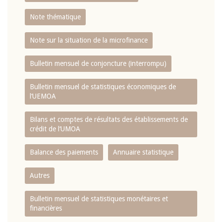
Note thématique
Note sur la situation de la microfinance
Bulletin mensuel de conjoncture (interrompu)
Bulletin mensuel de statistiques économiques de
l‘UEMOA
Bilans et comptes de résultats des établissements de
crédit de l‘UMOA
Balance des paiements
Annuaire statistique
Autres
Bulletin mensuel de statistiques monétaires et
financières