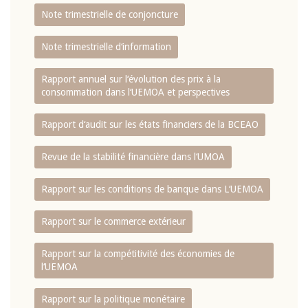
Note trimestrielle de conjoncture
Note trimestrielle d‘information
Rapport annuel sur l‘évolution des prix à la
consommation dans l‘UEMOA et perspectives
Rapport d‘audit sur les états financiers de la BCEAO
Revue de la stabilité financière dans l‘UMOA
Rapport sur les conditions de banque dans L‘UEMOA
Rapport sur le commerce extérieur
Rapport sur la compétitivité des économies de
l‘UEMOA
Rapport sur la politique monétaire