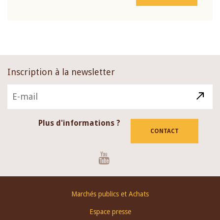
Inscription à la newsletter
Plus d'informations ?
CONTACT
Youtube
Footer
Marchés publics et Achats
menu
Espace presse