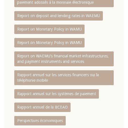
paiement adossés à la monnaie électronique
Report on deposit and lending rates in WAEMU
Report on Monetary Policy in WAMU
Report on Monetary Policy in WAMU
Report on WAEMU’s financial market infrastructures,
and payment instruments and services
Rapport annuel sur les services financiers via la
téléphonie mobile
Rapport annuel sur les systèmes de paiement
Rapport annuel de la BCEAO
Perspectives économiques