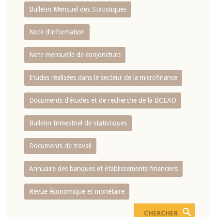
Bulletin Mensuel des Statistiques
Note d’information
Note mensuelle de conjoncture
Etudes réalisées dans le secteur de la microfinance
Documents d’études et de recherche de la BCEAO
Bulletin trimestriel de statistiques
Documents de travail
Annuaire des banques et établissements financiers
Revue économique et monétaire