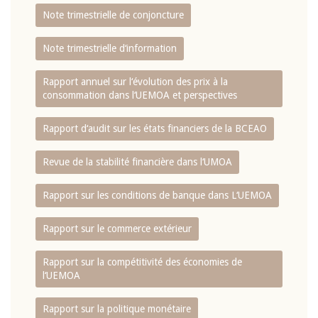
Note trimestrielle de conjoncture
Note trimestrielle d‘information
Rapport annuel sur l‘évolution des prix à la
consommation dans l‘UEMOA et perspectives
Rapport d‘audit sur les états financiers de la BCEAO
Revue de la stabilité financière dans l‘UMOA
Rapport sur les conditions de banque dans L‘UEMOA
Rapport sur le commerce extérieur
Rapport sur la compétitivité des économies de
l‘UEMOA
Rapport sur la politique monétaire