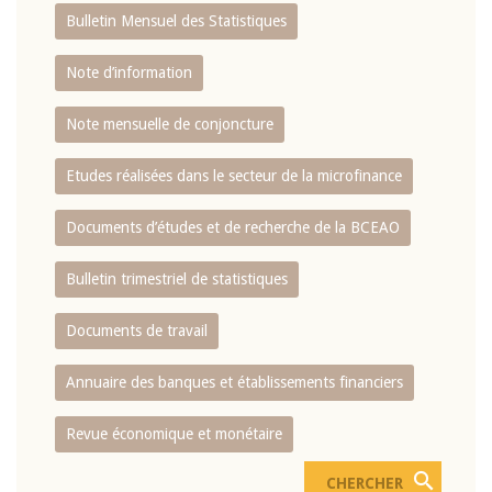
Bulletin Mensuel des Statistiques
Note d’information
Note mensuelle de conjoncture
Etudes réalisées dans le secteur de la microfinance
Documents d’études et de recherche de la BCEAO
Bulletin trimestriel de statistiques
Documents de travail
Annuaire des banques et établissements financiers
Revue économique et monétaire