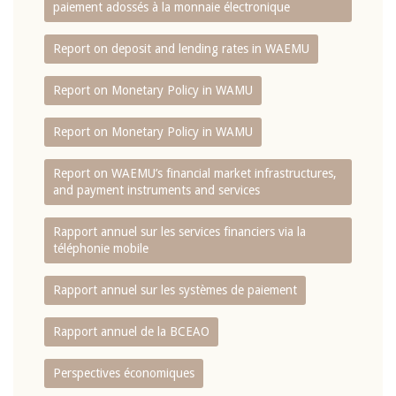
paiement adossés à la monnaie électronique
Report on deposit and lending rates in WAEMU
Report on Monetary Policy in WAMU
Report on Monetary Policy in WAMU
Report on WAEMU’s financial market infrastructures,
and payment instruments and services
Rapport annuel sur les services financiers via la
téléphonie mobile
Rapport annuel sur les systèmes de paiement
Rapport annuel de la BCEAO
Perspectives économiques