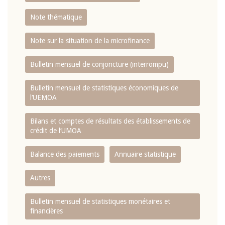
Note thématique
Note sur la situation de la microfinance
Bulletin mensuel de conjoncture (interrompu)
Bulletin mensuel de statistiques économiques de
l‘UEMOA
Bilans et comptes de résultats des établissements de
crédit de l‘UMOA
Balance des paiements
Annuaire statistique
Autres
Bulletin mensuel de statistiques monétaires et
financières