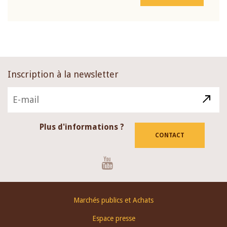
Inscription à la newsletter
Plus d'informations ?
CONTACT
Youtube
Footer
Marchés publics et Achats
menu
Espace presse