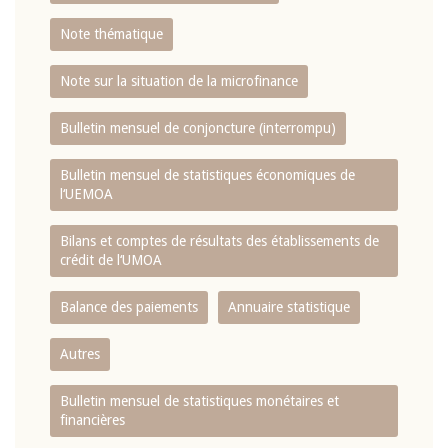
Note thématique
Note sur la situation de la microfinance
Bulletin mensuel de conjoncture (interrompu)
Bulletin mensuel de statistiques économiques de
l‘UEMOA
Bilans et comptes de résultats des établissements de
crédit de l‘UMOA
Balance des paiements
Annuaire statistique
Autres
Bulletin mensuel de statistiques monétaires et
financières