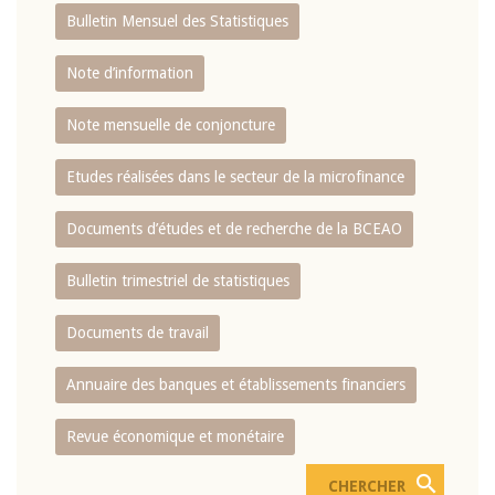
Bulletin Mensuel des Statistiques
Note d’information
Note mensuelle de conjoncture
Etudes réalisées dans le secteur de la microfinance
Documents d’études et de recherche de la BCEAO
Bulletin trimestriel de statistiques
Documents de travail
Annuaire des banques et établissements financiers
Revue économique et monétaire