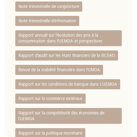
Note trimestrielle de conjoncture
Note trimestrielle d‘information
Rapport annuel sur l‘évolution des prix à la
consommation dans l‘UEMOA et perspectives
Rapport d‘audit sur les états financiers de la BCEAO
Revue de la stabilité financière dans l‘UMOA
Rapport sur les conditions de banque dans L‘UEMOA
Rapport sur le commerce extérieur
Rapport sur la compétitivité des économies de
l‘UEMOA
Rapport sur la politique monétaire