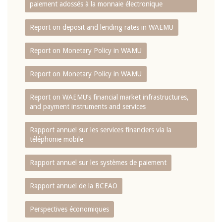
paiement adossés à la monnaie électronique
Report on deposit and lending rates in WAEMU
Report on Monetary Policy in WAMU
Report on Monetary Policy in WAMU
Report on WAEMU’s financial market infrastructures,
and payment instruments and services
Rapport annuel sur les services financiers via la
téléphonie mobile
Rapport annuel sur les systèmes de paiement
Rapport annuel de la BCEAO
Perspectives économiques