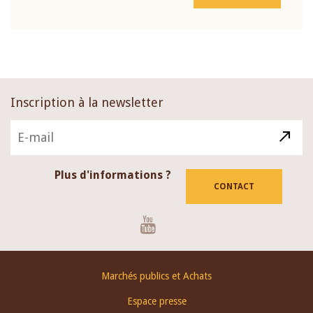
Inscription à la newsletter
Plus d'informations ?
CONTACT
Youtube
Footer
Marchés publics et Achats
menu
Espace presse