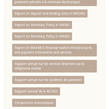
paiement adossés à la monnaie électronique
Report on deposit and lending rates in WAEMU
Report on Monetary Policy in WAMU
Report on Monetary Policy in WAMU
Report on WAEMU’s financial market infrastructures,
and payment instruments and services
Rapport annuel sur les services financiers via la
téléphonie mobile
Rapport annuel sur les systèmes de paiement
Rapport annuel de la BCEAO
Perspectives économiques