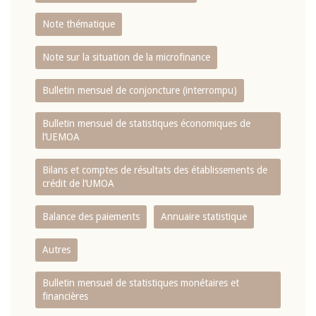
Note thématique
Note sur la situation de la microfinance
Bulletin mensuel de conjoncture (interrompu)
Bulletin mensuel de statistiques économiques de
l‘UEMOA
Bilans et comptes de résultats des établissements de
crédit de l‘UMOA
Balance des paiements
Annuaire statistique
Autres
Bulletin mensuel de statistiques monétaires et
financières