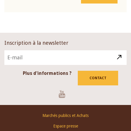
Inscription à la newsletter
Plus d'informations ?
CONTACT
Youtube
Footer
Marchés publics et Achats
menu
Espace presse