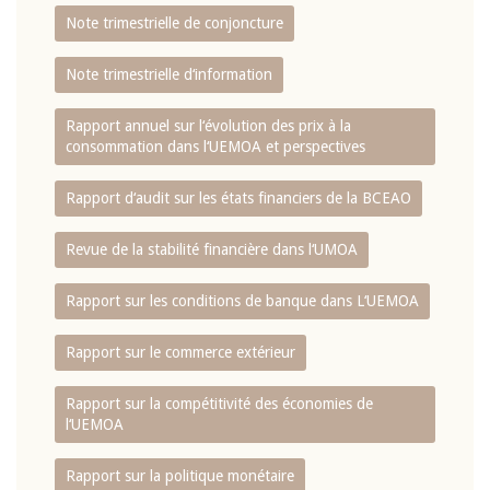
Note trimestrielle de conjoncture
Note trimestrielle d‘information
Rapport annuel sur l‘évolution des prix à la
consommation dans l‘UEMOA et perspectives
Rapport d‘audit sur les états financiers de la BCEAO
Revue de la stabilité financière dans l‘UMOA
Rapport sur les conditions de banque dans L‘UEMOA
Rapport sur le commerce extérieur
Rapport sur la compétitivité des économies de
l‘UEMOA
Rapport sur la politique monétaire