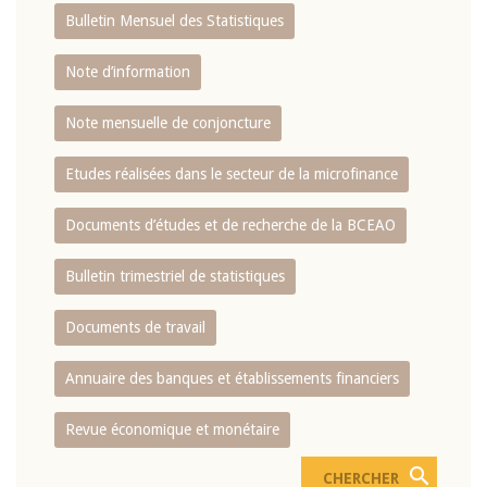
Bulletin Mensuel des Statistiques
Note d’information
Note mensuelle de conjoncture
Etudes réalisées dans le secteur de la microfinance
Documents d’études et de recherche de la BCEAO
Bulletin trimestriel de statistiques
Documents de travail
Annuaire des banques et établissements financiers
Revue économique et monétaire