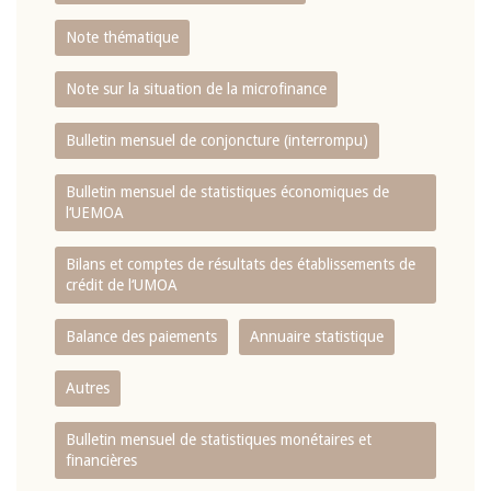
Note thématique
Note sur la situation de la microfinance
Bulletin mensuel de conjoncture (interrompu)
Bulletin mensuel de statistiques économiques de
l‘UEMOA
Bilans et comptes de résultats des établissements de
crédit de l‘UMOA
Balance des paiements
Annuaire statistique
Autres
Bulletin mensuel de statistiques monétaires et
financières