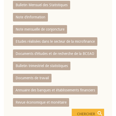
Bulletin Mensuel des Statistiques
Note d’information
Note mensuelle de conjoncture
Etudes réalisées dans le secteur de la microfinance
Documents d’études et de recherche de la BCEAO
Bulletin trimestriel de statistiques
Documents de travail
Annuaire des banques et établissements financiers
Revue économique et monétaire