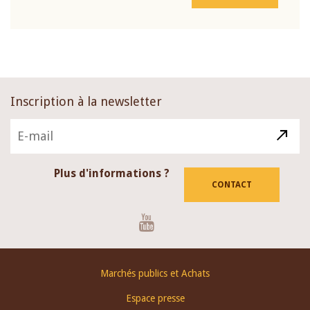
Inscription à la newsletter
Plus d'informations ?
CONTACT
Youtube
Footer
Marchés publics et Achats
menu
Espace presse