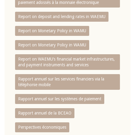
paiement adossés à la monnaie électronique
Report on deposit and lending rates in WAEMU
Report on Monetary Policy in WAMU
Report on Monetary Policy in WAMU
Report on WAEMU’s financial market infrastructures,
and payment instruments and services
Rapport annuel sur les services financiers via la
téléphonie mobile
Rapport annuel sur les systèmes de paiement
Rapport annuel de la BCEAO
Perspectives économiques