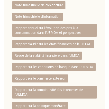
Note trimestrielle de conjoncture
Note trimestrielle d‘information
Rapport annuel sur l‘évolution des prix à la
consommation dans l‘UEMOA et perspectives
Rapport d‘audit sur les états financiers de la BCEAO
Revue de la stabilité financière dans l‘UMOA
Rapport sur les conditions de banque dans L‘UEMOA
Rapport sur le commerce extérieur
Rapport sur la compétitivité des économies de
l‘UEMOA
Rapport sur la politique monétaire